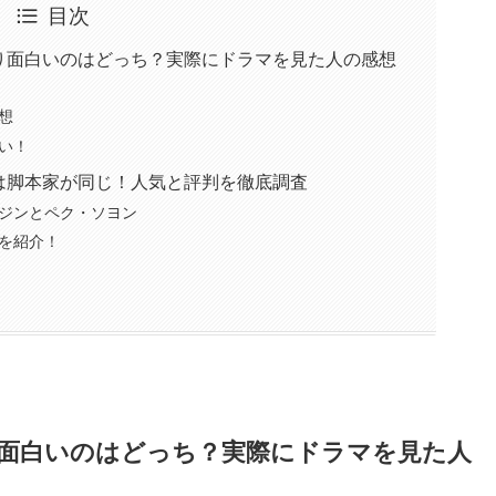
目次
り面白いのはどっち？実際にドラマを見た人の感想
想
い！
は脚本家が同じ！人気と評判を徹底調査
ジンとペク・ソヨン
を紹介！
面白いのはどっち？実際にドラマを見た人