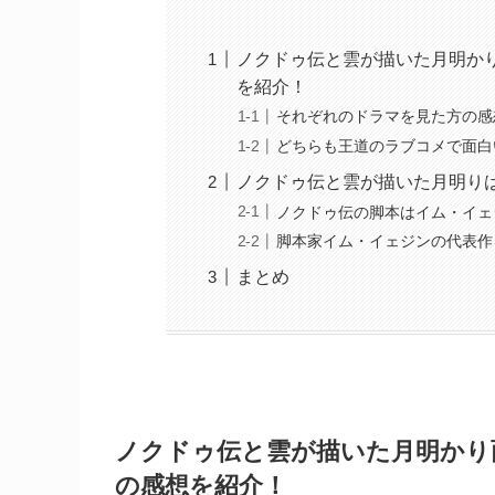
ノクドゥ伝と雲が描いた月明か
を紹介！
それぞれのドラマを見た方の感
どちらも王道のラブコメで面白
ノクドゥ伝と雲が描いた月明り
ノクドゥ伝の脚本はイム・イェ
脚本家イム・イェジンの代表作
まとめ
ノクドゥ伝と雲が描いた月明かり
の感想を紹介！