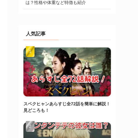
は？性格や体重など特徴も紹介
人気記事
スベクヒャンあらすじ全72話を簡単に解説！
見どころも！