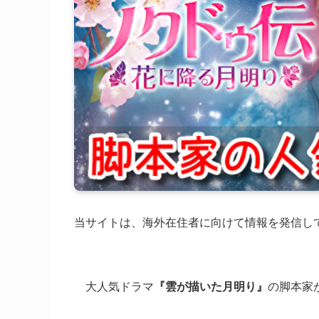
当サイトは、海外在住者に向けて情報を発信し
大人気ドラマ
『雲が描いた月明り』
の脚本家