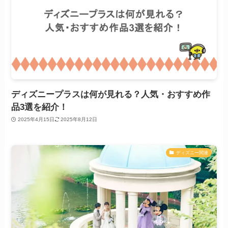
ディズニープラスは何が見れる？人気・おすすめ作
品3選を紹介！
2025年4月15日
2025年8月12日
ディズニー関連