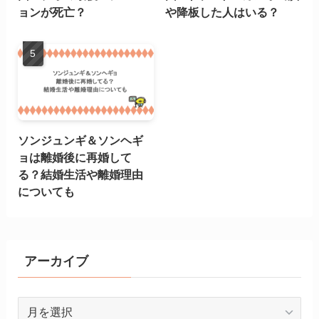
ョンが死亡？
や降板した人はいる？
ソンジュンギ＆ソンヘギ
ョは離婚後に再婚して
る？結婚生活や離婚理由
についても
アーカイブ
ア