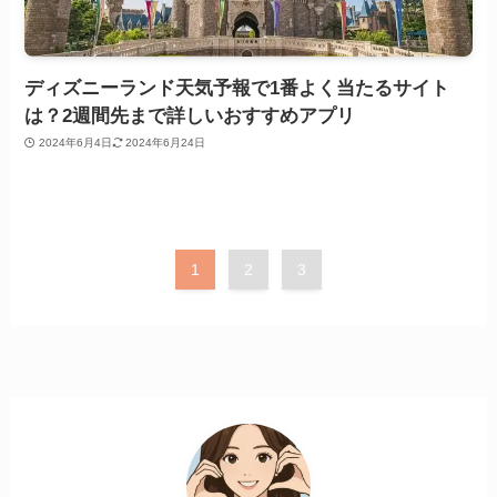
ディズニーランド天気予報で1番よく当たるサイト
は？2週間先まで詳しいおすすめアプリ
2024年6月4日
2024年6月24日
1
2
3