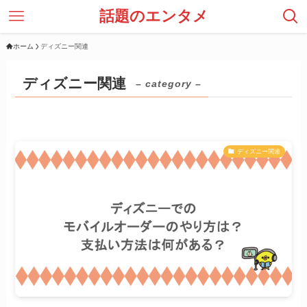
話題のエンタメ
ホーム
ディズニー関連
ディズニー関連
– category –
ディズニー関連