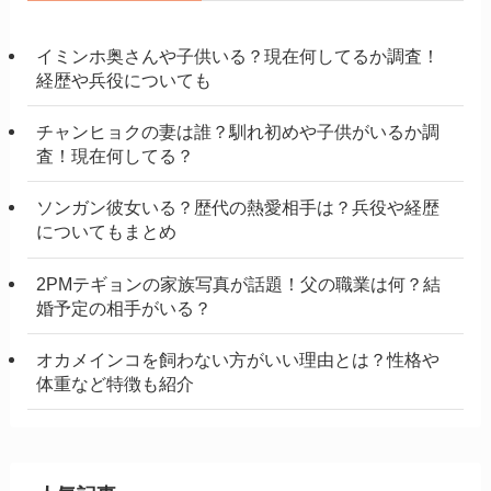
イミンホ奥さんや子供いる？現在何してるか調査！
経歴や兵役についても
チャンヒョクの妻は誰？馴れ初めや子供がいるか調
査！現在何してる？
ソンガン彼女いる？歴代の熱愛相手は？兵役や経歴
についてもまとめ
2PMテギョンの家族写真が話題！父の職業は何？結
婚予定の相手がいる？
オカメインコを飼わない方がいい理由とは？性格や
体重など特徴も紹介