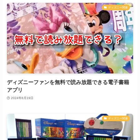
ディズニー関連
ディズニーファンを無料で読み放題できる電子書籍
アプリ
2024年6月19日
ディズニー関連