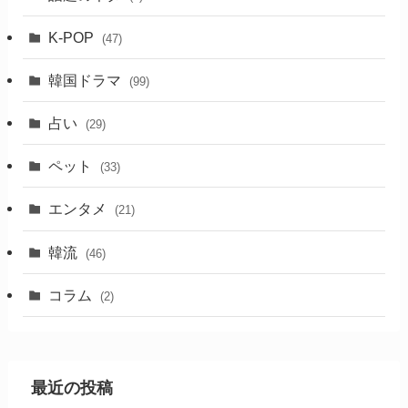
K-POP
(47)
韓国ドラマ
(99)
占い
(29)
ペット
(33)
エンタメ
(21)
韓流
(46)
コラム
(2)
最近の投稿