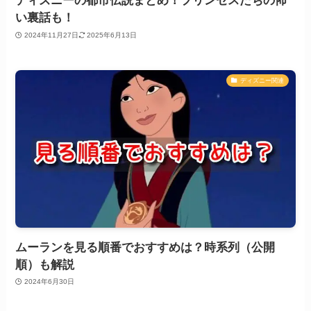
ディズニーの都市伝説まとめ！プリンセスたちの怖
い裏話も！
2024年11月27日
2025年6月13日
ディズニー関連
ムーランを見る順番でおすすめは？時系列（公開
順）も解説
2024年6月30日