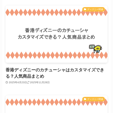
ディズニー関連
香港ディズニーのカチューシャはカスタマイズでき
る？人気商品まとめ
2025年4月23日
2025年11月28日
ディズニー関連