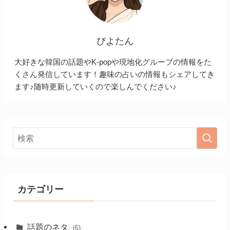
ぴよたん
大好きな韓国の話題やK-popや現地化グループの情報をた
くさん発信しています！趣味の占いの情報もシェアしてき
ます♪随時更新していくので楽しんでください♪
カテゴリー
話題のネタ
(6)