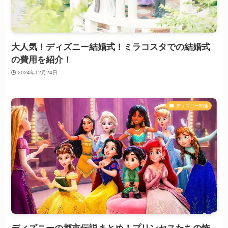
大人気！ディズニー結婚式！ミラコスタでの結婚式
の費用を紹介！
2024年12月24日
ディズニー関連