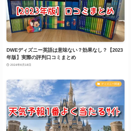
DWEディズニー英語は意味ない？効果なし？【2023
年版】実際の評判口コミまとめ
2024年6月18日
ディズニー関連