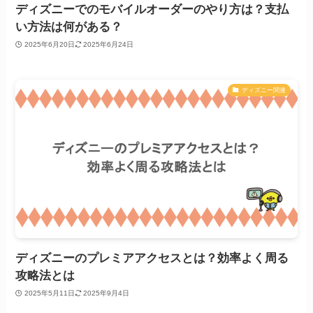
ディズニーでのモバイルオーダーのやり方は？支払
い方法は何がある？
2025年6月20日
2025年6月24日
ディズニー関連
ディズニーのプレミアアクセスとは？効率よく周る
攻略法とは
2025年5月11日
2025年9月4日