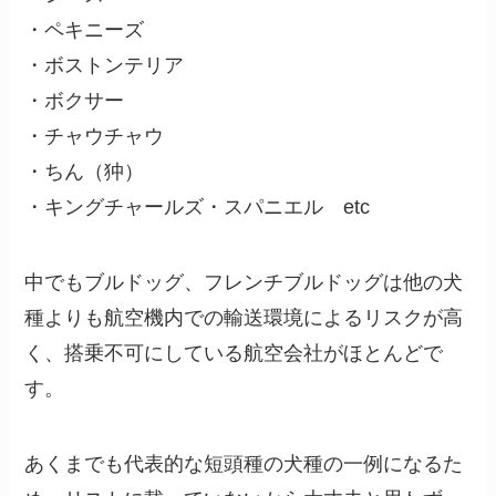
・ペキニーズ
・ボストンテリア
・ボクサー
・チャウチャウ
・ちん（狆）
・キングチャールズ・スパニエル etc
中でもブルドッグ、フレンチブルドッグは他の犬
種よりも航空機内での輸送環境によるリスクが高
く、搭乗不可にしている航空会社がほとんどで
す。
あくまでも代表的な短頭種の犬種の一例になるた