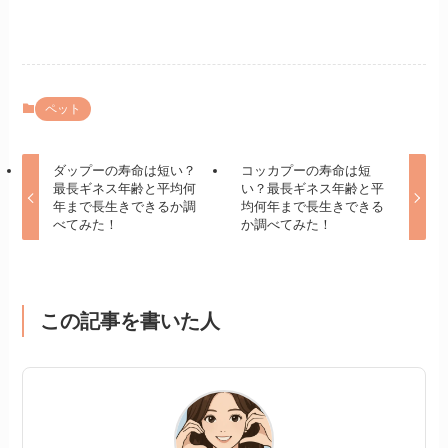
ペット
ダップーの寿命は短い？
コッカプーの寿命は短
最長ギネス年齢と平均何
い？最長ギネス年齢と平
年まで長生きできるか調
均何年まで長生きできる
べてみた！
か調べてみた！
この記事を書いた人