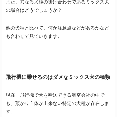
また、異なる犬種の掛け合わせであるミックス犬
の場合はどうでしょうか？
他の犬種と比べて、何か注意点などがあるかなど
も合わせて見ていきます。
飛行機に乗せるのはダメなミックス犬の種類
現在、飛行機で犬を輸送できる航空会社の中で
も、預かり自体が出来ない特定の犬種が存在しま
す。