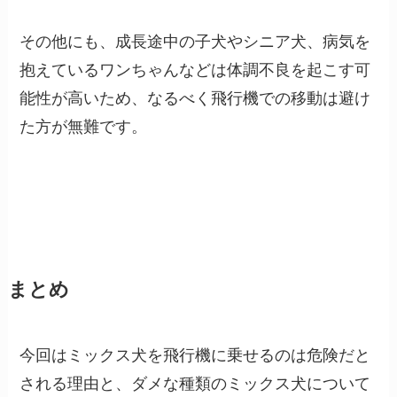
その他にも、成長途中の子犬やシニア犬、病気を
抱えているワンちゃんなどは体調不良を起こす可
能性が高いため、なるべく飛行機での移動は避け
た方が無難です。
まとめ
今回はミックス犬を飛行機に乗せるのは危険だと
される理由と、ダメな種類のミックス犬について