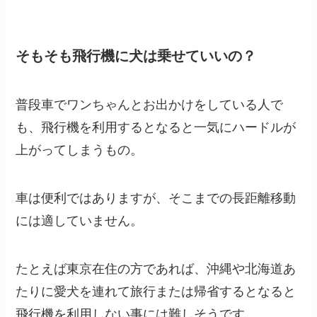
そもそも飛行機に犬は乗せていいの？
普段車でワンちゃんとお出かけをしている人で
も、飛行機を利用するとなると一気にハードルが
上がってしまうもの。
車は便利ではありますが、そこまでの長距離移動
には適していません。
たとえば東京在住の方であれば、沖縄や北海道あ
たりに愛犬を連れて旅行または帰省するとなると
飛行機を利用しない事には難しそうです。