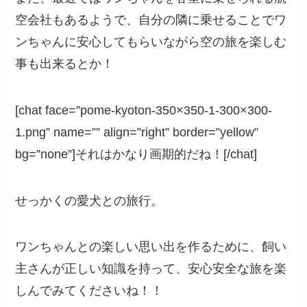
空会社もあるようで、自分の隣に乗せることでワ
ンちゃんに安心してもらいながら空の旅を楽しむ
事も出来るとか！
[chat face=”pome-kyoton-350×350-1-300×300-
1.png” name=”” align=”right” border=”yellow”
bg=”none”]それはかなり画期的だね！[/chat]
せっかくの愛犬との旅行。
ワンちゃんとの楽しい思い出を作るために、飼い
主さんが正しい知識を持って、安心安全な旅を楽
しんでみてくださいね！！