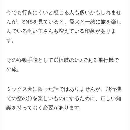
今でも行きにくいと感じる人も多いかもしれませ
んが、SNSを見ていると、愛犬と一緒に旅を楽し
んでいる飼い主さんも増えている印象がありま
す。
その移動手段として選択肢の1つである飛行機で
の旅。
ミックス犬に限った話ではありませんが、飛行機
での空の旅を楽しいものにするために、正しい知
識を持っておく必要があります。