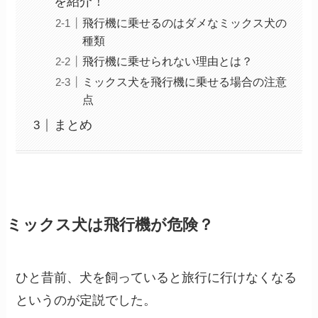
を紹介！
飛行機に乗せるのはダメなミックス犬の
種類
飛行機に乗せられない理由とは？
ミックス犬を飛行機に乗せる場合の注意
点
まとめ
ミックス犬は飛行機が危険？
ひと昔前、犬を飼っていると旅行に行けなくなる
というのが定説でした。