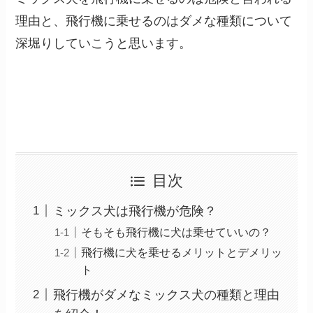
理由と、飛行機に乗せるのはダメな種類について
深堀りしていこうと思います。
目次
ミックス犬は飛行機が危険？
そもそも飛行機に犬は乗せていいの？
飛行機に犬を乗せるメリットとデメリッ
ト
飛行機がダメなミックス犬の種類と理由