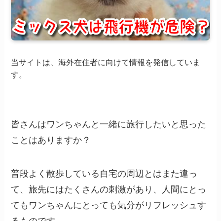
当サイトは、海外在住者に向けて情報を発信していま
す。
皆さんはワンちゃんと一緒に旅行したいと思った
ことはありますか？
普段よく散歩している自宅の周辺とはまた違っ
て、旅先にはたくさんの刺激があり、人間にとっ
てもワンちゃんにとっても気分がリフレッシュす
るものです。