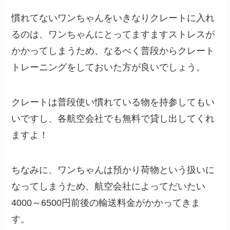
慣れてないワンちゃんをいきなりクレートに入れ
るのは、ワンちゃんにとってますますストレスが
かかってしまうため、なるべく普段からクレート
トレーニングをしておいた方が良いでしょう。
クレートは普段使い慣れている物を持参してもい
いですし、各航空会社でも無料で貸し出してくれ
ますよ！
ちなみに、ワンちゃんは預かり荷物という扱いに
なってしまうため、航空会社によってだいたい
4000～6500円前後の輸送料金がかかってきま
す。