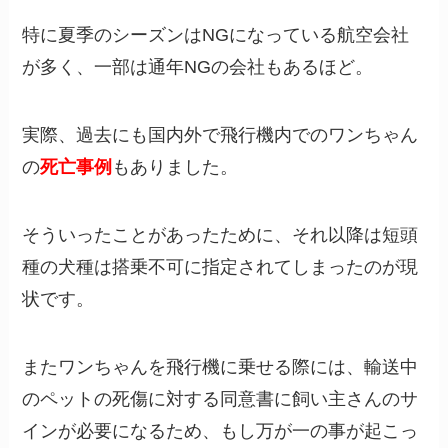
特に夏季のシーズンはNGになっている航空会社
が多く、一部は通年NGの会社もあるほど。
実際、過去にも国内外で飛行機内でのワンちゃん
の
死亡事例
もありました。
そういったことがあったために、それ以降は短頭
種の犬種は搭乗不可に指定されてしまったのが現
状です。
またワンちゃんを飛行機に乗せる際には、輸送中
のペットの死傷に対する同意書に飼い主さんのサ
インが必要になるため、もし万が一の事が起こっ