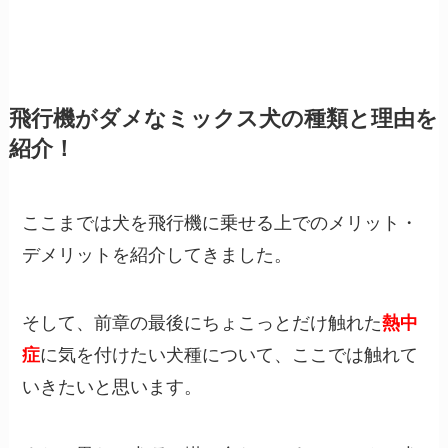
飛行機がダメなミックス犬の種類と理由を
紹介！
ここまでは犬を飛行機に乗せる上でのメリット・
デメリットを紹介してきました。
そして、前章の最後にちょこっとだけ触れた
熱中
症
に気を付けたい犬種について、ここでは触れて
いきたいと思います。