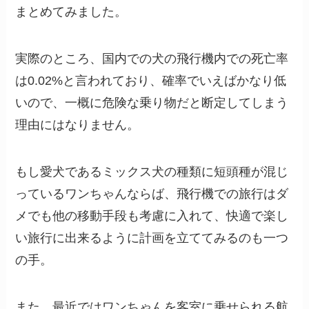
まとめてみました。
実際のところ、国内での犬の飛行機内での死亡率
は0.02%と言われており、確率でいえばかなり低
いので、一概に危険な乗り物だと断定してしまう
理由にはなりません。
もし愛犬であるミックス犬の種類に短頭種が混じ
っているワンちゃんならば、飛行機での旅行はダ
メでも他の移動手段も考慮に入れて、快適で楽し
い旅行に出来るように計画を立ててみるのも一つ
の手。
また、最近ではワンちゃんを客室に乗せられる航