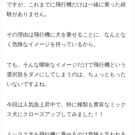
ですが、これまでに飛行機だけは一緒に乗った経
験がありません。
その理由は飛行機に犬を乗せることに、なんとな
く危険なイメージを持っているから。
でも、そんな曖昧なイメージだけで飛行機という
選択肢をダメにしてしまうのは、ちょっともった
いないですよね。
今回は人気急上昇中で、特に種類も豊富なミック
ス犬にクローズアップしてみました！！
ミックス犬を飛行機に乗せるのは危険と言われる