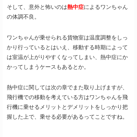
そして、意外と怖いのは
熱中症
によるワンちゃん
の体調不良。
ワンちゃんが乗せられる貨物室は温度調整をしっ
かり行っているとはいえ、移動する時期によって
は室温が上がりやすくなってしまい、熱中症にか
かってしまうケースもあるとか。
熱中症に関しては次の章でまた取り上げますが、
飛行機での移動を考えている方はワンちゃんを飛
行機に乗せるメリットとデメリットをしっかり把
握した上で、乗せる必要があるってことですね。