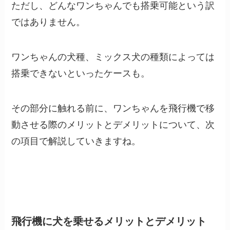
ただし、どんなワンちゃんでも搭乗可能という訳
ではありません。
ワンちゃんの犬種、ミックス犬の種類によっては
搭乗できないといったケースも。
その部分に触れる前に、ワンちゃんを飛行機で移
動させる際のメリットとデメリットについて、次
の項目で解説していきますね。
飛行機に犬を乗せるメリットとデメリット