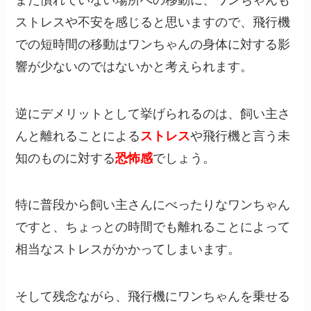
ストレスや不安を感じると思いますので、飛行機
での短時間の移動はワンちゃんの身体に対する影
響が少ないのではないかと考えられます。
逆にデメリットとして挙げられるのは、飼い主さ
んと離れることによる
ストレス
や飛行機と言う未
知のものに対する
恐怖感
でしょう。
特に普段から飼い主さんにべったりなワンちゃん
ですと、ちょっとの時間でも離れることによって
相当なストレスがかかってしまいます。
そして残念ながら、飛行機にワンちゃんを乗せる