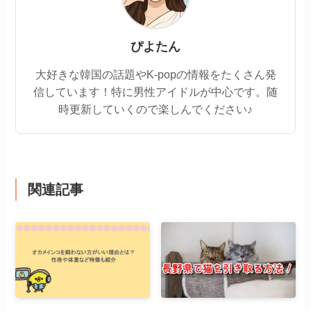
ぴよたん
大好きな韓国の話題やK-popの情報をたくさん発
信しています！特に男性アイドルが中心です。随
時更新していくので楽しんでください♪
関連記事