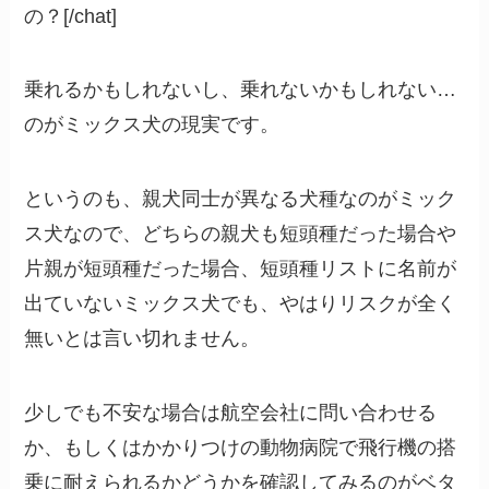
の？[/chat]
乗れるかもしれないし、乗れないかもしれない…
のがミックス犬の現実です。
というのも、親犬同士が異なる犬種なのがミック
ス犬なので、どちらの親犬も短頭種だった場合や
片親が短頭種だった場合、短頭種リストに名前が
出ていないミックス犬でも、やはりリスクが全く
無いとは言い切れません。
少しでも不安な場合は航空会社に問い合わせる
か、もしくはかかりつけの動物病院で飛行機の搭
乗に耐えられるかどうかを確認してみるのがベタ