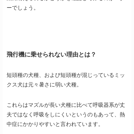
ーでしょう。
飛行機に乗せられない理由とは？
短頭種の犬種、および短頭種が混じっているミッ
クス犬は元々暑さに弱い犬種。
これらはマズルが長い犬種に比べて呼吸器系が丈
夫ではなく呼吸をしにくいというのもあって、熱
中症にかかりやすいと言われています。