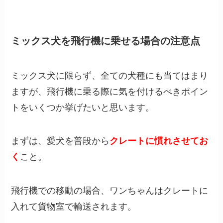
ミックス犬を飛行機に乗せる場合の注意点
ミックス犬に限らず、全ての犬種にも当てはまり
ますが、飛行機に乗る際に気を付けるべきポイン
トをいくつか挙げたいと思います。
まずは、愛犬を普段から
クレートに慣れさせてお
く
こと。
飛行機での移動の場合、ワンちゃんはクレートに
入れて貨物室で輸送されます。