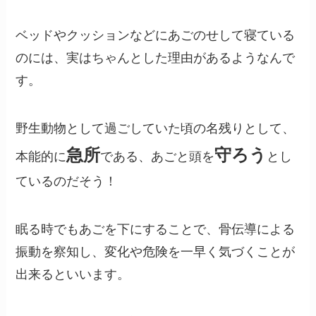
ベッドやクッションなどにあごのせして寝ている
のには、実はちゃんとした理由があるようなんで
す。
野生動物として過ごしていた頃の名残りとして、
急所
守ろう
本能的に
である、あごと頭を
とし
ているのだそう！
眠る時でもあごを下にすることで、骨伝導による
振動を察知し、変化や危険を一早く気づくことが
出来るといいます。