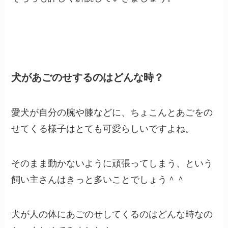
犬があごのせするのはどんな時？
愛犬が自分の腕や膝などに、ちょこんとあごをの
せてくる様子はとても可愛らしいですよね。
そのまま動かないように頑張ってしまう、という
飼い主さんはきっと多いことでしょう＾＾
犬が人の体にあごのせしてくるのはどんな時なの