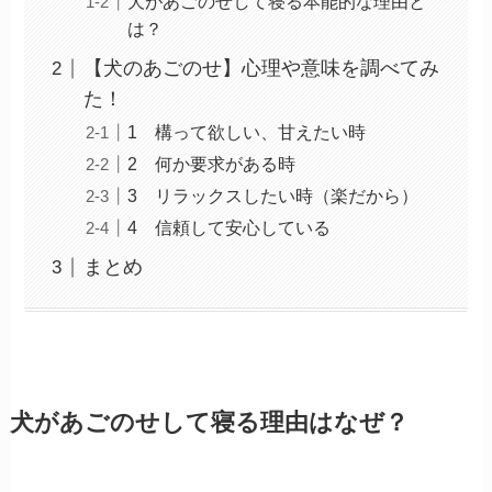
犬があごのせして寝る本能的な理由と
は？
【犬のあごのせ】心理や意味を調べてみ
た！
1 構って欲しい、甘えたい時
2 何か要求がある時
3 リラックスしたい時（楽だから）
4 信頼して安心している
まとめ
犬があごのせして寝る理由はなぜ？