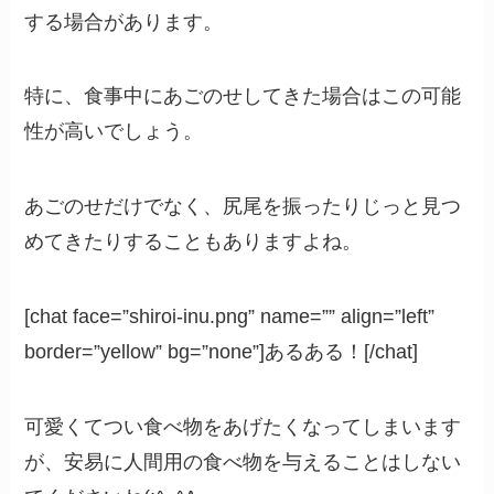
する場合があります。
特に、食事中にあごのせしてきた場合はこの可能
性が高いでしょう。
あごのせだけでなく、尻尾を振ったりじっと見つ
めてきたりすることもありますよね。
[chat face=”shiroi-inu.png” name=”” align=”left”
border=”yellow” bg=”none”]あるある！[/chat]
可愛くてつい食べ物をあげたくなってしまいます
が、安易に人間用の食べ物を与えることはしない