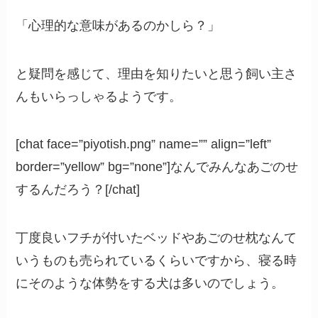
「心理的な意味があるのかしら？」
と疑問を感じて、理由を知りたいと思う飼い主さ
んもいらっしゃるようです。
[chat face=”piyotish.png” name=”” align=”left”
border=”yellow” bg=”none”]なんでみんなあごのせ
するんだろう？[/chat]
丁度良いフチが付いたベッドやあごのせ枕なんて
いうものも売られているくらいですから、寝る時
にそのような体勢をする犬は多いのでしょう。