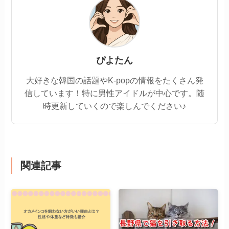
ぴよたん
大好きな韓国の話題やK-popの情報をたくさん発
信しています！特に男性アイドルが中心です。随
時更新していくので楽しんでください♪
関連記事