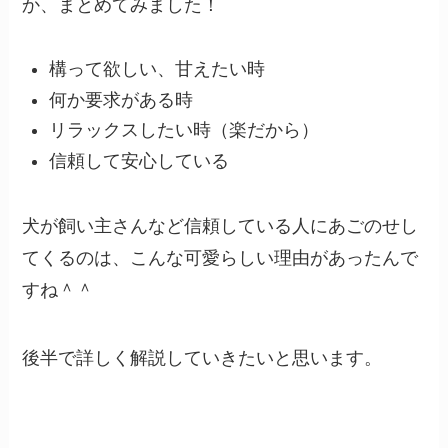
か、まとめてみました！
構って欲しい、甘えたい時
何か要求がある時
リラックスしたい時（楽だから）
信頼して安心している
犬が飼い主さんなど信頼している人にあごのせし
てくるのは、こんな可愛らしい理由があったんで
すね＾＾
後半で詳しく解説していきたいと思います。