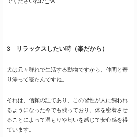
でくださいね(;^_^A
3 リラックスしたい時（楽だから）
犬は元々群れで生活する動物ですから、仲間と寄
り添って寝たんですね。
それは、信頼の証であり、この習性が人に飼われ
るようになった今でも残っており、体を密着させ
ることによって温もりや匂いを感じて安心感を得
ています。