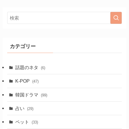
カテゴリー
話題のネタ
(6)
K-POP
(47)
韓国ドラマ
(99)
占い
(29)
ペット
(33)