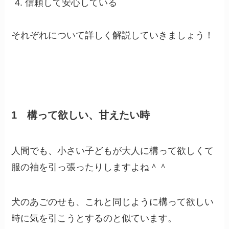
信頼して安心している
それぞれについて詳しく解説していきましょう！
1 構って欲しい、甘えたい時
人間でも、小さい子どもが大人に構って欲しくて
服の袖を引っ張ったりしますよね＾＾
犬のあごのせも、これと同じように構って欲しい
時に気を引こうとするのと似ています。