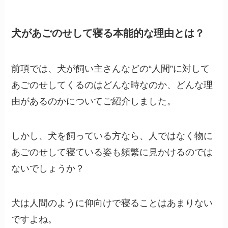
犬があごのせして寝る本能的な理由とは？
前項では、犬が飼い主さんなどの“人間”に対して
あごのせしてくるのはどんな時なのか、どんな理
由があるのかについてご紹介しました。
しかし、犬を飼っている方なら、人ではなく物に
あごのせして寝ている姿も頻繁に見かけるのでは
ないでしょうか？
犬は人間のように仰向けで寝ることはあまりない
ですよね。