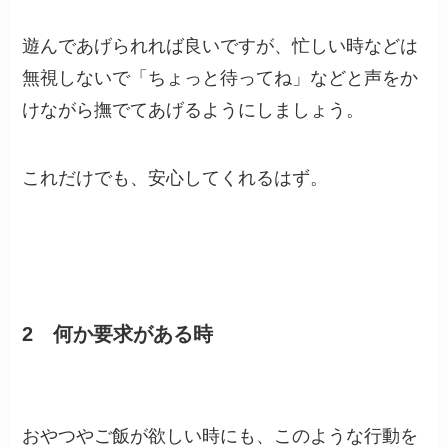
遊んであげられれば良いですが、忙しい時などは
無視しないで「ちょっと待ってね」などと声をか
けながら撫でてあげるようにしましょう。
これだけでも、安心してくれるはず。
2 何か要求がある時
おやつやご飯が欲しい時にも、このような行動を