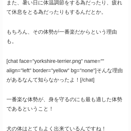
また、暑い日に体温調節をする為だったり、疲れ
て休息をとる為だったりもするんだとか。
もちろん、その体勢が一番楽だからという理由
も。
[chat face=”yorkshire-terrier.png” name=””
align=”left” border=”yellow” bg=”none”]そんな理由
があるなんて知らなかったよ！[/chat]
一番楽な体勢が、身を守るのにも最も適した体勢
であるということ！
犬の体はとてもよく出来ているんですね！