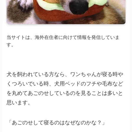
当サイトは、海外在住者に向けて情報を発信していま
す。
犬を飼われている方なら、ワンちゃんが寝る時や
くつろいでいる時、犬用ベッドのフチや毛布など
を丸めてあごのせしているのを見ることは多いと
思います。
「あごのせして寝るのはなぜなのかな？」