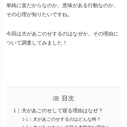
単純に楽だからなのか、意味がある行動なのか、
その心理が知りたいですね。
今回は犬があごのせするのはなぜか、その理由に
ついて調査してみました！
目次
犬があごのせして寝る理由はなぜ？
犬があごのせするのはどんな時？