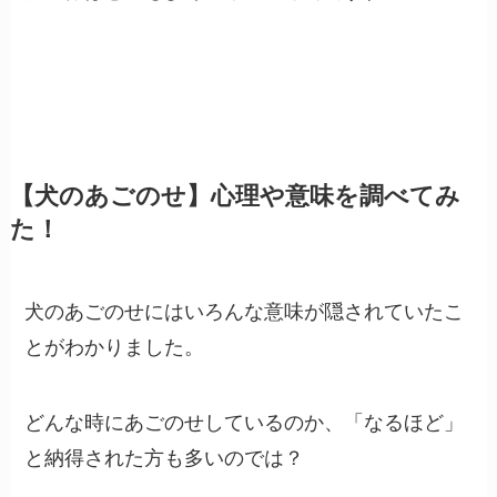
【犬のあごのせ】心理や意味を調べてみ
た！
犬のあごのせにはいろんな意味が隠されていたこ
とがわかりました。
どんな時にあごのせしているのか、「なるほど」
と納得された方も多いのでは？