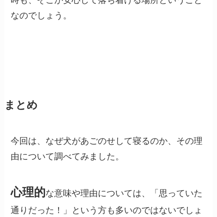
時も、そこが安心して落ち着ける場所ということ
なのでしょう。
まとめ
今回は、なぜ犬があごのせして寝るのか、その理
由について調べてみました。
心理的
な意味や理由については、「思っていた
通りだった！」という方も多いのではないでしょ