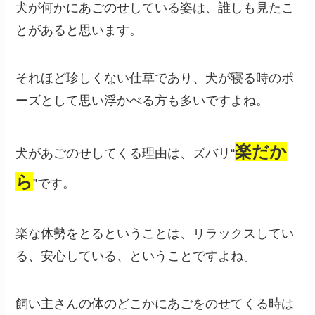
犬が何かにあごのせしている姿は、誰しも見たこ
とがあると思います。
それほど珍しくない仕草であり、犬が寝る時のポ
ーズとして思い浮かべる方も多いですよね。
楽だか
犬があごのせしてくる理由は、ズバリ“
ら
”です。
楽な体勢をとるということは、リラックスしてい
る、安心している、ということですよね。
飼い主さんの体のどこかにあごをのせてくる時は