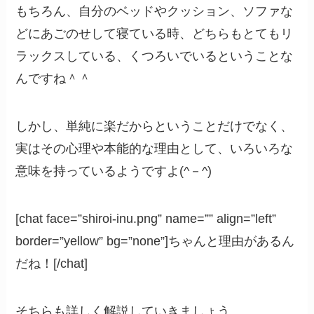
もちろん、自分のベッドやクッション、ソファな
どにあごのせして寝ている時、どちらもとてもリ
ラックスしている、くつろいでいるということな
んですね＾＾
しかし、単純に楽だからということだけでなく、
実はその心理や本能的な理由として、いろいろな
意味を持っているようですよ(^－^)
[chat face=”shiroi-inu.png” name=”” align=”left”
border=”yellow” bg=”none”]ちゃんと理由があるん
だね！[/chat]
そちらも詳しく解説していきましょう。