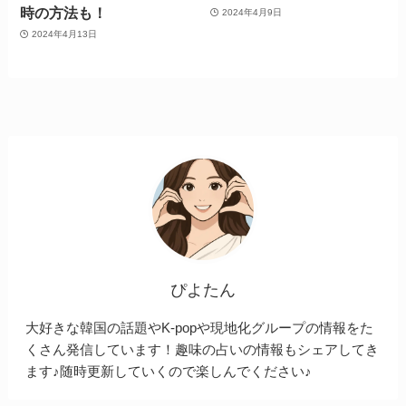
時の方法も！
2024年4月9日
2024年4月13日
ぴよたん
大好きな韓国の話題やK-popや現地化グループの情報をた
くさん発信しています！趣味の占いの情報もシェアしてき
ます♪随時更新していくので楽しんでください♪