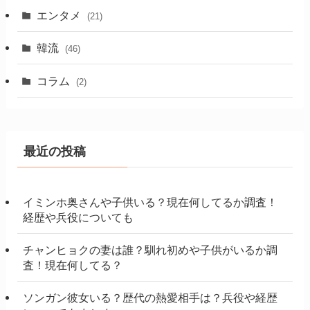
エンタメ
(21)
韓流
(46)
コラム
(2)
最近の投稿
イミンホ奥さんや子供いる？現在何してるか調査！
経歴や兵役についても
チャンヒョクの妻は誰？馴れ初めや子供がいるか調
査！現在何してる？
ソンガン彼女いる？歴代の熱愛相手は？兵役や経歴