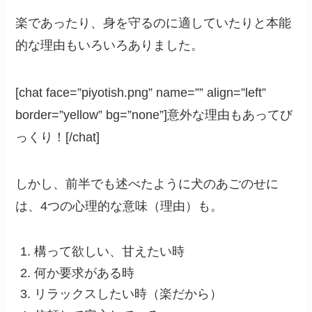
楽であったり、身を守るのに適していたりと本能
的な理由もいろいろありました。
[chat face=”piyotish.png” name=”” align=”left”
border=”yellow” bg=”none”]意外な理由もあってび
っくり！[/chat]
しかし、前半でも述べたように犬のあごのせに
は、4つの心理的な意味（理由）も。
構って欲しい、甘えたい時
何か要求がある時
リラックスしたい時（楽だから）