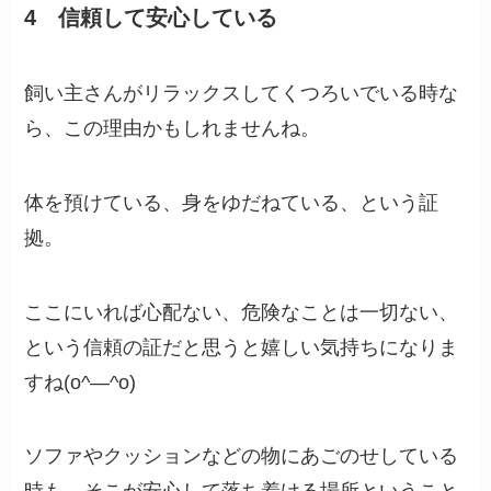
4 信頼して安心している
飼い主さんがリラックスしてくつろいでいる時な
ら、この理由かもしれませんね。
体を預けている、身をゆだねている、という証
拠。
ここにいれば心配ない、危険なことは一切ない、
という信頼の証だと思うと嬉しい気持ちになりま
すね(o^―^o)
ソファやクッションなどの物にあごのせしている