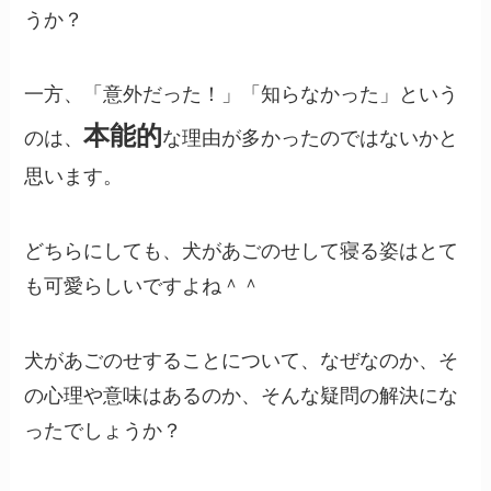
うか？
一方、「意外だった！」「知らなかった」という
本能的
のは、
な理由が多かったのではないかと
思います。
どちらにしても、犬があごのせして寝る姿はとて
も可愛らしいですよね＾＾
犬があごのせすることについて、なぜなのか、そ
の心理や意味はあるのか、そんな疑問の解決にな
ったでしょうか？