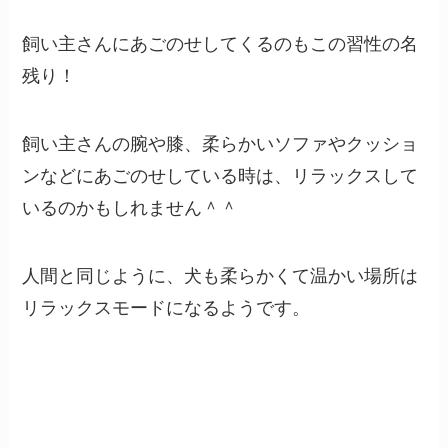
飼い主さんにあごのせしてくるのもこの習性の名
残り！
飼い主さんの腕や膝、柔らかいソファやクッショ
ンなどにあごのせしている時は、リラックスして
いるのかもしれません＾＾
人間と同じように、犬も柔らかくて温かい場所は
リラックスモードになるようです。