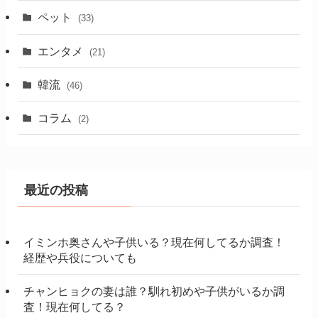
ペット
(33)
エンタメ
(21)
韓流
(46)
コラム
(2)
最近の投稿
イミンホ奥さんや子供いる？現在何してるか調査！
経歴や兵役についても
チャンヒョクの妻は誰？馴れ初めや子供がいるか調
査！現在何してる？