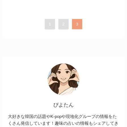
1
2
3
ぴよたん
大好きな韓国の話題やK-popや現地化グループの情報をた
くさん発信しています！趣味の占いの情報もシェアしてき