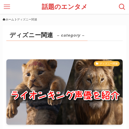
話題のエンタメ
ホーム
ディズニー関連
ディズニー関連
– category –
ディズニー関連