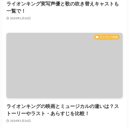
ライオンキング実写声優と歌の吹き替えキャストも
一覧で！
2024年1月24日
ディズニー関連
ライオンキングの映画とミュージカルの違いは？ス
トーリーやラスト・あらすじを比較！
2024年1月24日