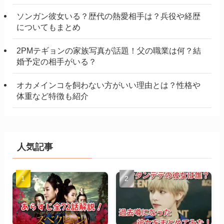
ソンガン彼女いる？歴代の熱愛相手は？兵役や経歴
についてもまとめ
2PMテギョンの家族写真が話題！父の職業は何？結
婚予定の相手がいる？
オカメインコを飼わない方がいい理由とは？性格や
体重など特徴も紹介
人気記事