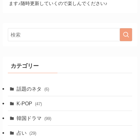
ます♪随時更新していくので楽しんでください♪
カテゴリー
話題のネタ
(6)
K-POP
(47)
韓国ドラマ
(99)
占い
(29)