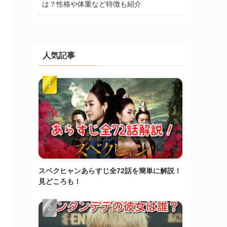
は？性格や体重など特徴も紹介
人気記事
スベクヒャンあらすじ全72話を簡単に解説！
見どころも！