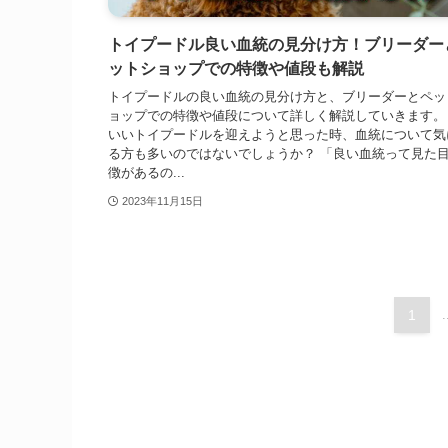
トイプードル良い血統の見分け方！ブリーダー
ットショップでの特徴や値段も解説
トイプードルの良い血統の見分け方と、ブリーダーとペッ
ョップでの特徴や値段について詳しく解説していきます。
いいトイプードルを迎えようと思った時、血統について気
る方も多いのではないでしょうか？ 「良い血統って見た
徴があるの...
2023年11月15日
1
.