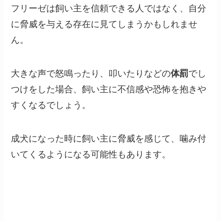
フリーゼは飼い主を信頼できる人ではなく、自分
に脅威を与える存在に見てしまうかもしれませ
ん。
大きな声で怒鳴ったり、叩いたりなどの
体罰
でし
つけをした場合、飼い主に不信感や恐怖を抱きや
すくなるでしょう。
成犬になった時に飼い主に脅威を感じて、噛み付
いてくるようになる可能性もあります。