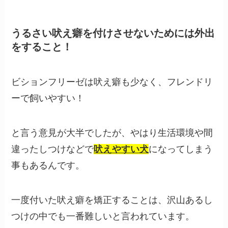
うるさい吠え癖を付けさせないためには外出
をすること！
ビションフリーゼは吠え癖も少なく、フレンドリ
ーで飼いやすい！
と言う意見が大半でしたが、やはり生活環境や間
違ったしつけなどで
吠えやすい犬
になってしまう
事もあるんです。
一度付いた吠え癖を矯正することは、沢山あるし
つけの中でも一番難しいと言われています。