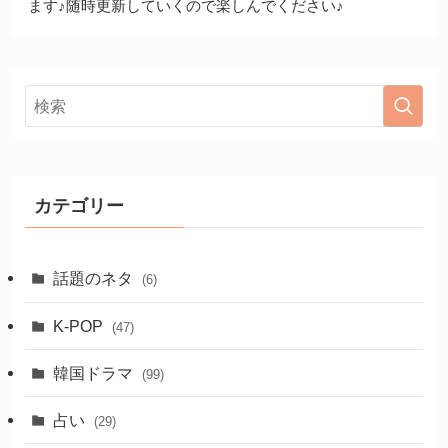
ます♪随時更新していくので楽しんでください♪
カテゴリー
話題のネタ
(6)
K-POP
(47)
韓国ドラマ
(99)
占い
(29)