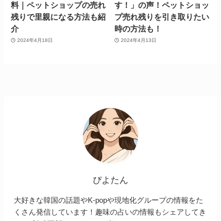
料｜ペットショップの売れ
す！」の声！ペットショッ
残りで里親になる方法も紹
プ売れ残りを引き取りたい
介
時の方法も！
2024年4月18日
2024年4月13日
ぴよたん
大好きな韓国の話題やK-popや現地化グループの情報をた
くさん発信しています！趣味の占いの情報もシェアしてき