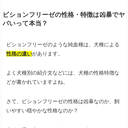
ビションフリーゼの性格・特徴は凶暴でヤ
バいって本当？
ビションフリーゼのような純血種は、犬種による
性格の違い
があります。
よく犬種別の紹介文などには、犬種の性格特徴な
どが書かれていますよね。
さて、ビションフリーゼの性格は凶暴なのか、飼
いやすい穏やかな性格なのか？