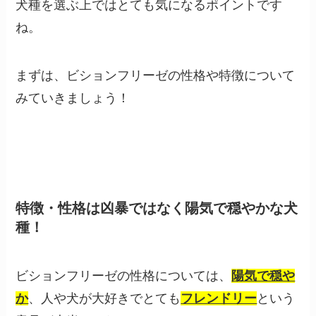
犬種を選ぶ上ではとても気になるポイントです
ね。
まずは、ビションフリーゼの性格や特徴について
みていきましょう！
特徴・性格は凶暴ではなく陽気で穏やかな犬
種！
ビションフリーゼの性格については、
陽気で穏や
か
、人や犬が大好きでとても
フレンドリー
という