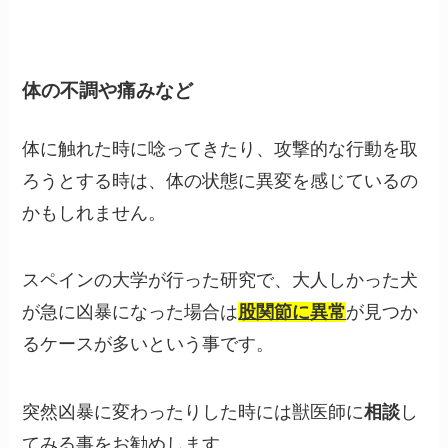
体の不調や痛みなど
体に触れた時に唸ってきたり、攻撃的な行動を取
ろうとする時は、体の状態に異変を感じているの
かもしれません。
スペインの大学が行った研究で、大人しかった犬
が急に凶暴になった場合は
股関節に異常
が見つか
るケースが多いという事です。
突然凶暴に変わったりした時には獣医師に
相談
し
てみる事をお勧めします。