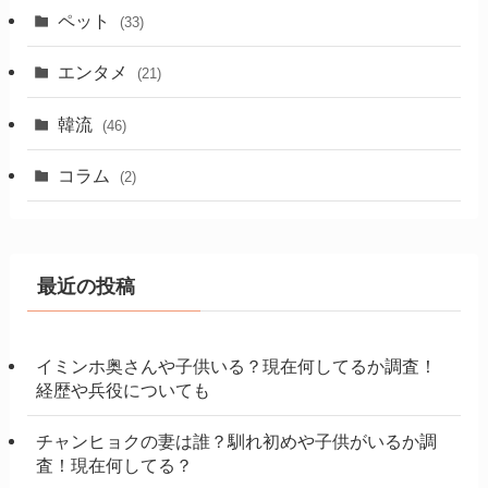
ペット
(33)
エンタメ
(21)
韓流
(46)
コラム
(2)
最近の投稿
イミンホ奥さんや子供いる？現在何してるか調査！
経歴や兵役についても
チャンヒョクの妻は誰？馴れ初めや子供がいるか調
査！現在何してる？