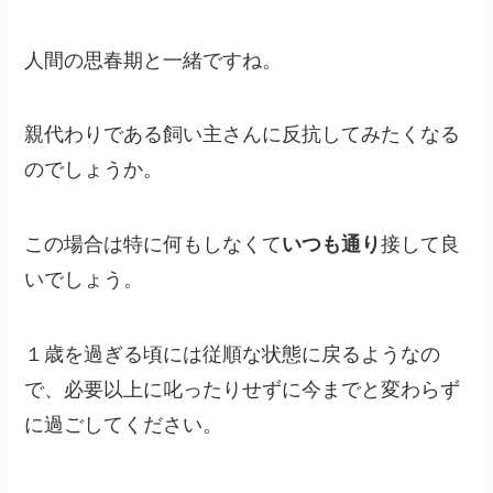
人間の思春期と一緒ですね。
親代わりである飼い主さんに反抗してみたくなる
のでしょうか。
この場合は特に何もしなくて
いつも通り
接して良
いでしょう。
１歳を過ぎる頃には従順な状態に戻るようなの
で、必要以上に叱ったりせずに今までと変わらず
に過ごしてください。