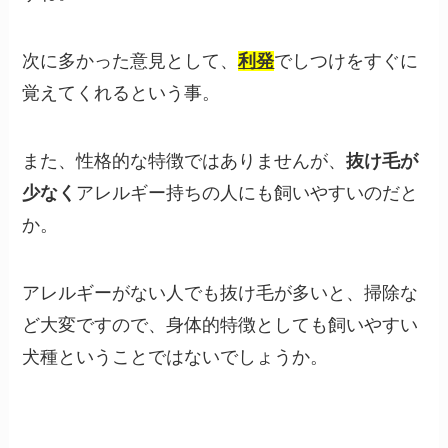
次に多かった意見として、
利発
でしつけをすぐに
覚えてくれるという事。
また、性格的な特徴ではありませんが、
抜け毛が
少なく
アレルギー持ちの人にも飼いやすいのだと
か。
アレルギーがない人でも抜け毛が多いと、掃除な
ど大変ですので、身体的特徴としても飼いやすい
犬種ということではないでしょうか。