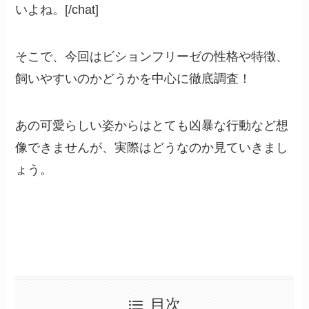
いよね。[/chat]
そこで、今回はビションフリーゼの性格や特徴、
飼いやすいのかどうかを中心に徹底調査！
あの可愛らしい姿からはとても凶暴な行動など想
像できませんが、実際はどうなのか見ていきまし
ょう。
目次