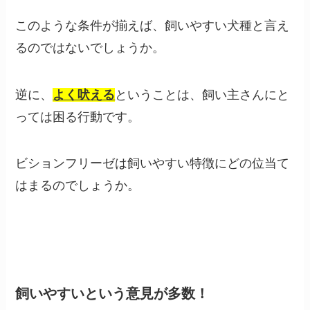
このような条件が揃えば、飼いやすい犬種と言え
るのではないでしょうか。
逆に、
よく吠える
ということは、飼い主さんにと
っては困る行動です。
ビションフリーゼは飼いやすい特徴にどの位当て
はまるのでしょうか。
飼いやすいという意見が多数！