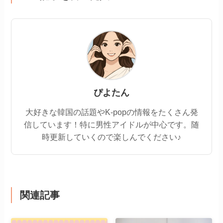
ぴよたん
大好きな韓国の話題やK-popの情報をたくさん発
信しています！特に男性アイドルが中心です。随
時更新していくので楽しんでください♪
関連記事