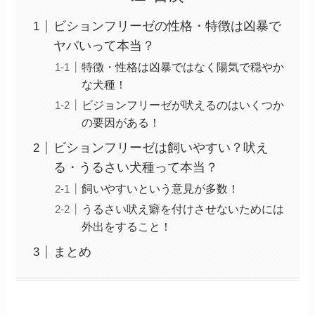
ビションフリーゼの性格・特徴は凶暴で
ヤバいって本当？
特徴・性格は凶暴ではなく陽気で穏やか
な犬種！
ビジョンフリーゼが吠えるのはいくつか
の要因がある！
ビションフリーゼは飼いやすい？吠え
る・うるさい犬種って本当？
飼いやすいという意見が多数！
うるさい吠え癖を付けさせないためには
外出をすること！
まとめ