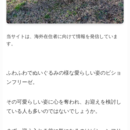
当サイトは、海外在住者に向けて情報を発信していま
す。
ふわふわでぬいぐるみの様な愛らしい姿のビショ
ンフリーゼ。
その可愛らしい姿に心を奪われ、お迎えを検討し
ている人も多いのではないでしょうか。