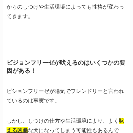
からのしつけや生活環境によっても性格が変わっ
てきます。
ビジョンフリーゼが吠えるのはいくつかの要
因がある！
ビションフリーゼが陽気でフレンドリーと言われ
ているのは事実です。
しかし、しつけの仕方や生活環境により、よく
吠
える凶暴
な犬になってしまう可能性もあるんで