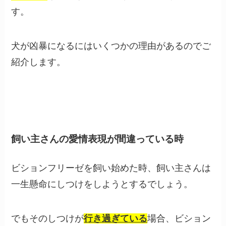
す。
犬が凶暴になるにはいくつかの理由があるのでご
紹介します。
飼い主さんの愛情表現が間違っている時
ビションフリーゼを飼い始めた時、飼い主さんは
一生懸命にしつけをしようとするでしょう。
でもそのしつけが
行き過ぎている
場合、ビション