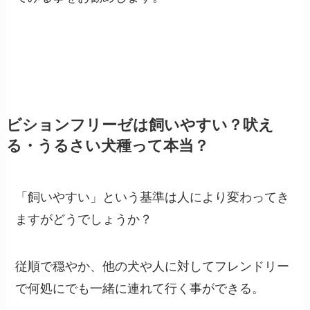
ビションフリーゼは飼いやすい？吠え
る・うるさい犬種って本当？
「飼いやすい」という基準は人により変わってき
ますがどうでしょうか？
従順で穏やか、他の犬や人に対してフレンドリー
で何処にでも一緒に連れて行く事ができる。