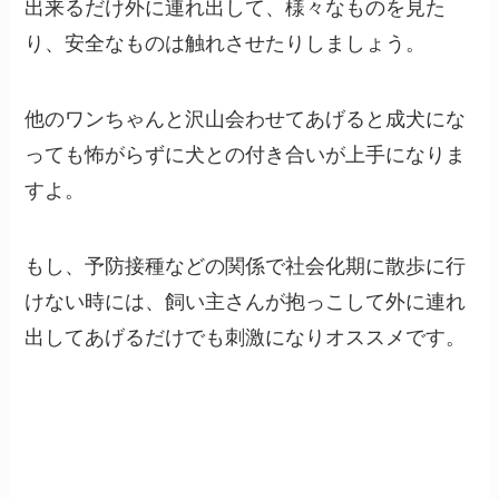
出来るだけ外に連れ出して、様々なものを見た
り、安全なものは触れさせたりしましょう。
他のワンちゃんと沢山会わせてあげると成犬にな
っても怖がらずに犬との付き合いが上手になりま
すよ。
もし、予防接種などの関係で社会化期に散歩に行
けない時には、飼い主さんが抱っこして外に連れ
出してあげるだけでも刺激になりオススメです。