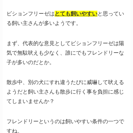
ビションフリーゼは
とても飼いやすい
と思ってい
る飼い主さんが多いようです。
まず、代表的な意見としてビションフリーゼは陽
気で無駄吠えも少なく、誰にでもフレンドリーな
子が多いのだとか。
散歩中、別の犬にすれ違うたびに威嚇して吠える
ようだと飼い主さんも散歩に行く事を負担に感じ
てしまいませんか？
フレンドリーというのは飼いやすい条件の一つで
すね。