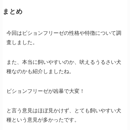
まとめ
今回はビションフリーゼの性格や特徴について調
査しました。
また、本当に飼いやすいのか、吠えるうるさい犬
種なのかも紹介しましたね。
ビションフリーゼが凶暴で大変！
と言う意見はほぼ見かけず、とても飼いやすい犬
種という意見が多かったです。