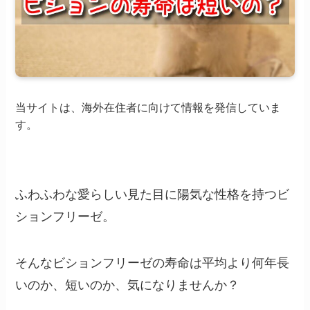
当サイトは、海外在住者に向けて情報を発信していま
す。
ふわふわな愛らしい見た目に陽気な性格を持つビ
ションフリーゼ。
そんなビションフリーゼの寿命は平均より何年長
いのか、短いのか、気になりませんか？