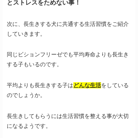
とストレスをためない事！
次に、長生きする犬に共通する生活習慣をご紹介
していきます。
同じビションフリーゼでも平均寿命よりも長生き
する子もいるのです。
平均よりも長生きする子は
どんな生活
をしている
のでしょうか。
長生きしてもらうには生活習慣を整える事が大切
になるようです。