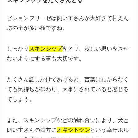
スキンシップをたくさんとる
ビションフリーゼは飼い主さんが大好きで甘えん
坊の子が多い様ですね。
しっかり
スキンシップ
をとり、寂しい思いをさせ
ないようにする事も大切です。
たくさん話しかけてあげると、言葉はわからなく
ても気持ちが伝わり、大事にされていると感じる
でしょう。
また、スキンシップなどの触れ合いにより、犬と
飼い主さんの両方に
オキシトシン
という幸せホル