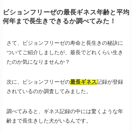
ビションフリーぜの最長ギネス年齢と平均
何年まで長生きできるか調べてみた！
さて、ビジョンフリーゼの寿命と長生きの秘訣に
ついてご紹介しましたが、最長でどれくらい生き
たのか気になりませんか？
次に、ビションフリーゼの
最長ギネス
記録が登録
されているのか調査してみました。
調べてみると、ギネス記録の中には驚くような年
齢まで長生きした犬がいるんです。