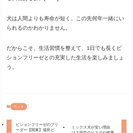
犬は人間よりも寿命が短く、この先何年一緒にい
られるのかわかりません。
だからこそ、生活習慣を整えて、1日でも長くビ
ションフリーゼとの充実した生活を楽しみましょ
う。
ペット
ビションフリーゼのブリ
ミックス犬が安い理由
ーダー【関東】場所ど
は？病気のリスクや健康