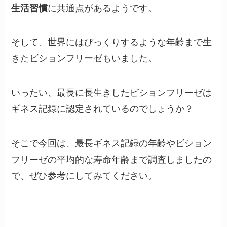
生活習慣
に共通点があるようです。
そして、世界にはびっくりするような年齢まで生
きたビションフリーゼもいました。
いったい、最長に長生きしたビションフリーゼは
ギネス記録に認定されているのでしょうか？
そこで今回は、最長ギネス記録の年齢やビション
フリーゼの平均的な寿命年齢まで調査しましたの
で、ぜひ参考にしてみてください。