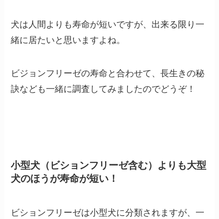
犬は人間よりも寿命が短いですが、出来る限り一
緒に居たいと思いますよね。
ビジョンフリーゼの寿命と合わせて、長生きの秘
訣なども一緒に調査してみましたのでどうぞ！
小型犬（ビションフリーゼ含む）よりも大型
犬のほうが寿命が短い！
ビションフリーゼは小型犬に分類されますが、一