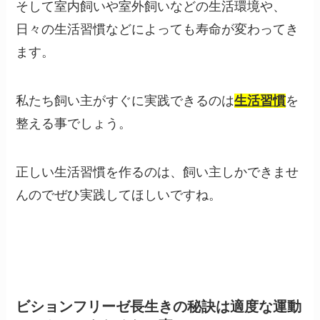
そして室内飼いや室外飼いなどの生活環境や、
日々の生活習慣などによっても寿命が変わってき
ます。
私たち飼い主がすぐに実践できるのは
生活習慣
を
整える事でしょう。
正しい生活習慣を作るのは、飼い主しかできませ
んのでぜひ実践してほしいですね。
ビションフリーゼ長生きの秘訣は適度な運動