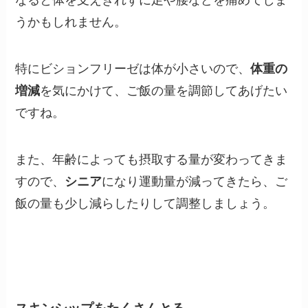
なると体を支えきれずに足や腰などを痛めてしま
うかもしれません。
特にビションフリーゼは体が小さいので、
体重の
増減
を気にかけて、ご飯の量を調節してあげたい
ですね。
また、年齢によっても摂取する量が変わってきま
すので、
シニア
になり運動量が減ってきたら、ご
飯の量も少し減らしたりして調整しましょう。