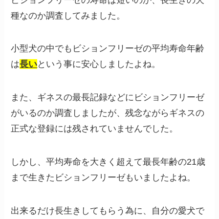
種なのか調査してみました。
小型犬の中でもビションフリーゼの平均寿命年齢
は
長い
という事に安心しましたよね。
また、ギネスの最長記録などにビションフリーゼ
がいるのか調査しましたが、残念ながらギネスの
正式な登録には残されていませんでした。
しかし、平均寿命を大きく超えて最長年齢の21歳
まで生きたビションフリーゼもいましたよね。
出来るだけ長生きしてもらう為に、自分の愛犬で