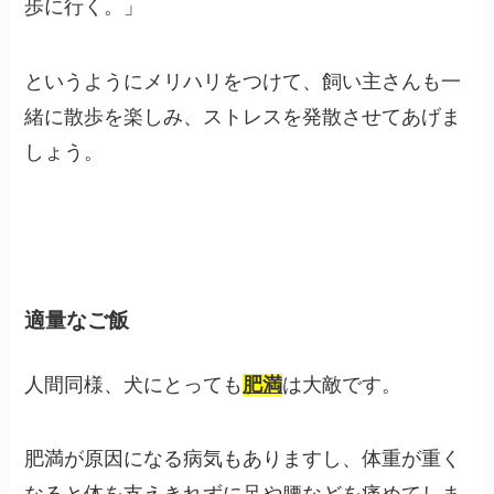
歩に行く。」
というようにメリハリをつけて、飼い主さんも一
緒に散歩を楽しみ、ストレスを発散させてあげま
しょう。
適量なご飯
人間同様、犬にとっても
肥満
は大敵です。
肥満が原因になる病気もありますし、体重が重く