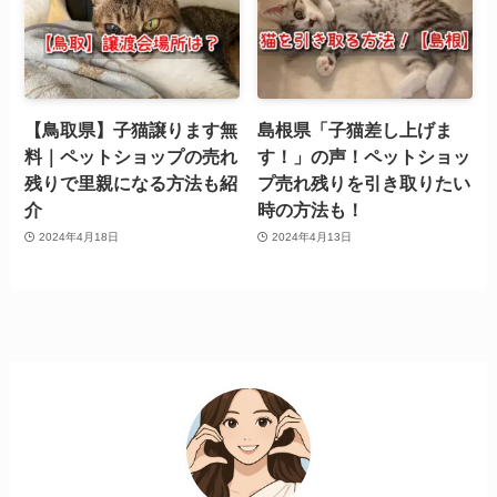
【鳥取県】子猫譲ります無
島根県「子猫差し上げま
料｜ペットショップの売れ
す！」の声！ペットショッ
残りで里親になる方法も紹
プ売れ残りを引き取りたい
介
時の方法も！
2024年4月18日
2024年4月13日