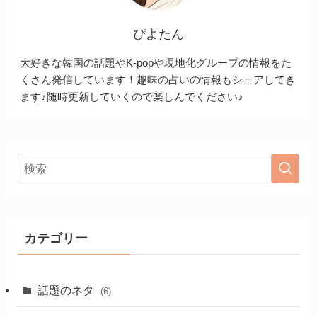
ぴよたん
大好きな韓国の話題やK-popや現地化グループの情報をた
くさん発信しています！趣味の占いの情報もシェアしてき
ます♪随時更新していくので楽しんでください♪
カテゴリー
話題のネタ
(6)