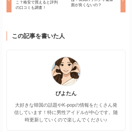
こ？格安で買えると評判
面が良くないの？
の口コミも調査！
この記事を書いた人
ぴよたん
大好きな韓国の話題やK-popの情報をたくさん発
信しています！特に男性アイドルが中心です。随
時更新していくので楽しんでください♪