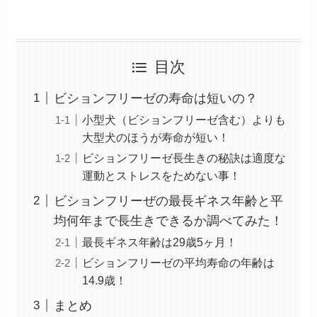
目次
ビションフリーゼの寿命は短いの？
小型犬（ビションフリーゼ含む）よりも
大型犬のほうが寿命が短い！
ビションフリーゼ長生きの秘訣は適度な
運動とストレスをためない事！
ビションフリーぜの最長ギネス年齢と平
均何年まで長生きできるか調べてみた！
最長ギネス年齢は29歳5ヶ月！
ビションフリーゼの平均寿命の年齢は
14.9歳！
まとめ