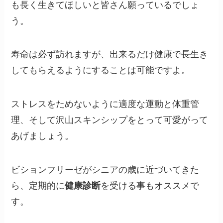
も長く生きてほしいと皆さん願っているでしょ
う。
寿命は必ず訪れますが、出来るだけ健康で長生き
してもらえるようにすることは可能ですよ。
ストレスをためないように適度な運動と体重管
理、そして沢山スキンシップをとって可愛がって
あげましょう。
ビションフリーゼがシニアの歳に近づいてきた
ら、定期的に
健康診断
を受ける事もオススメで
す。