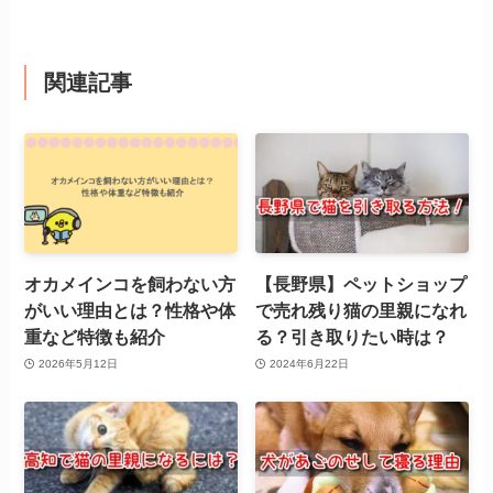
関連記事
オカメインコを飼わない方
【長野県】ペットショップ
がいい理由とは？性格や体
で売れ残り猫の里親になれ
重など特徴も紹介
る？引き取りたい時は？
2026年5月12日
2024年6月22日