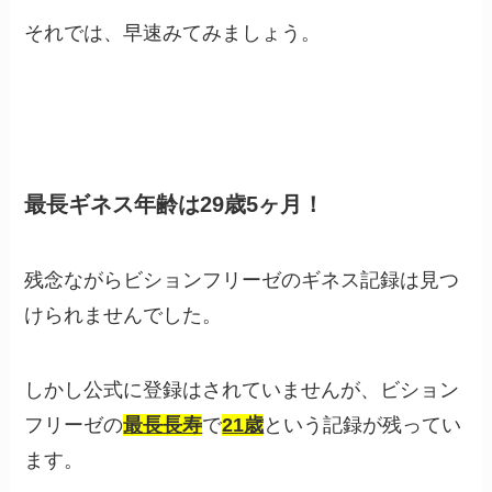
それでは、早速みてみましょう。
最長ギネス年齢は29歳5ヶ月！
残念ながらビションフリーゼのギネス記録は見つ
けられませんでした。
しかし公式に登録はされていませんが、ビション
フリーゼの
最長長寿
で
21歳
という記録が残ってい
ます。