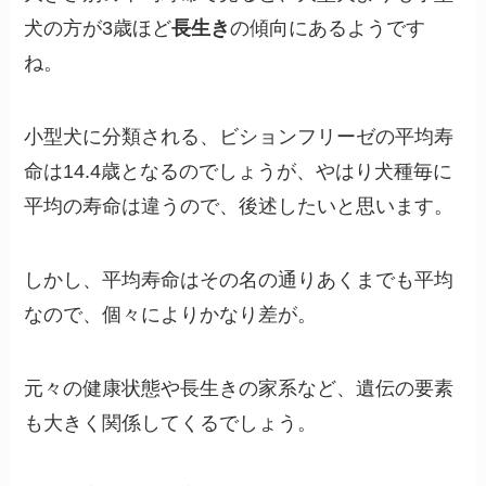
犬の方が3歳ほど
長生き
の傾向にあるようです
ね。
小型犬に分類される、ビションフリーゼの平均寿
命は14.4歳となるのでしょうが、やはり犬種毎に
平均の寿命は違うので、後述したいと思います。
しかし、平均寿命はその名の通りあくまでも平均
なので、個々によりかなり差が。
元々の健康状態や長生きの家系など、遺伝の要素
も大きく関係してくるでしょう。