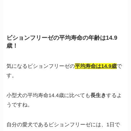
ビションフリーゼの平均寿命の年齢は14.9
歳！
気になるビションフリーゼの
平均寿命は14.9歳
で
す。
小型犬の平均寿命14.4歳に比べても
長生き
するよ
うですね。
自分の愛犬であるビションフリーゼには、1日で