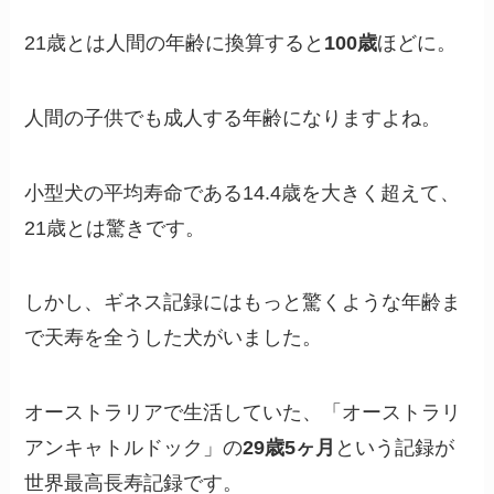
21歳とは人間の年齢に換算すると
100歳
ほどに。
人間の子供でも成人する年齢になりますよね。
小型犬の平均寿命である14.4歳を大きく超えて、
21歳とは驚きです。
しかし、ギネス記録にはもっと驚くような年齢ま
で天寿を全うした犬がいました。
オーストラリアで生活していた、「オーストラリ
アンキャトルドック」の
29歳5ヶ月
という記録が
世界最高長寿記録です。