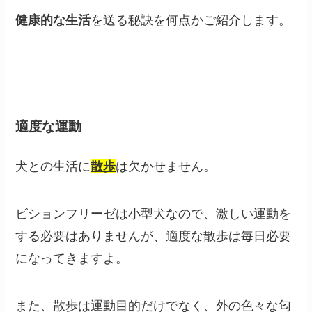
健康的な生活
を送る秘訣を何点かご紹介します。
適度な運動
犬との生活に
散歩
は欠かせません。
ビションフリーゼは小型犬なので、激しい運動を
する必要はありませんが、適度な散歩は毎日必要
になってきますよ。
また、散歩は運動目的だけでなく、外の色々な匂