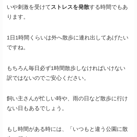
いや刺激を受けて
ストレスを発散
する時間でもあ
ります。
1日1時間くらいは外へ散歩に連れ出してあげたい
ですね。
もちろん毎日必ず1時間散歩しなければいけない
訳ではないのでご安心ください。
飼い主さんが忙しい時や、雨の日など散歩に行け
ない日もあるでしょう。
もし時間がある時には、「いつもと違う公園に散