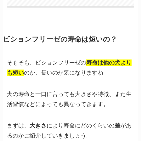
ビションフリーゼの寿命は短いの？
そもそも、ビションフリーゼの
寿命は他の犬より
も短い
のか、長いのか気になりますね。
犬の寿命と一口に言っても大きさや特徴、また生
活習慣などによっても異なってきます。
まずは、
大きさ
により寿命にどのくらいの
差
があ
るのかご紹介していきましょう。