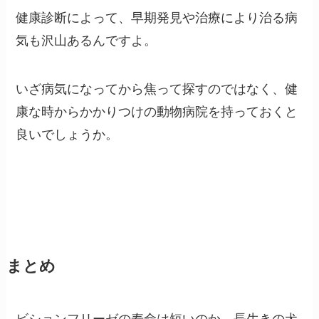
健康診断によって、早期発見や治療により治る病
気も沢山あるんですよ。
いざ病気になってから焦って探すのではなく、健
康な時からかかりつけの動物病院を持っておくと
良いでしょうか。
まとめ
ビションフリーゼの寿命は短いのか、長生きの犬