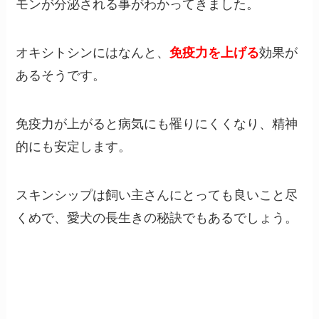
モンが分泌される事がわかってきました。
オキシトシンにはなんと、
免疫力を上げる
効果が
あるそうです。
免疫力が上がると病気にも罹りにくくなり、精神
的にも安定します。
スキンシップは飼い主さんにとっても良いこと尽
くめで、愛犬の長生きの秘訣でもあるでしょう。