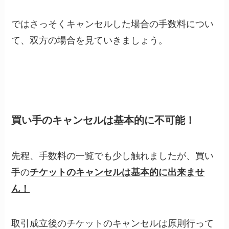
ではさっそくキャンセルした場合の手数料につい
て、双方の場合を見ていきましょう。
買い手のキャンセルは基本的に不可能！
先程、手数料の一覧でも少し触れましたが、買い
手の
チケットの
キャンセルは基本的に出来ませ
ん！
取引成立後のチケットのキャンセルは原則行って