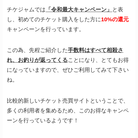
チケジャムでは
「令和最大キャンペーン」
と表
し、初めてのチケット購入をした方に
10%の還元
キャンペーンを行っています。
この為、先程ご紹介した
手数料はすべて相殺さ
れ、お釣りが返ってく
る
ことになり、とてもお得
になっていますので、ぜひご利用してみて下さい
ね。
比較的新しいチケット売買サイトということで、
多くの利用者を集めるため、このお得なキャンペ
ーンを行っているようです！