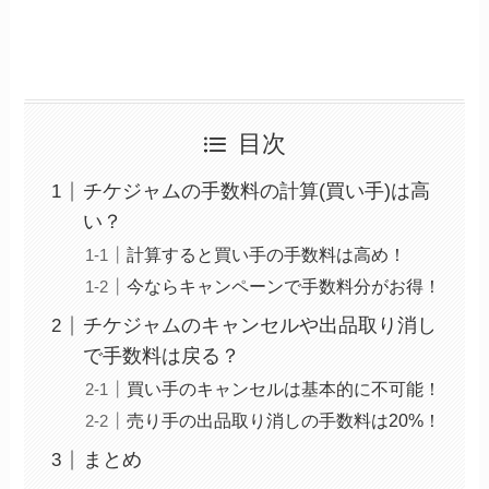
目次
チケジャムの手数料の計算(買い手)は高
い？
計算すると買い手の手数料は高め！
今ならキャンペーンで手数料分がお得！
チケジャムのキャンセルや出品取り消し
で手数料は戻る？
買い手のキャンセルは基本的に不可能！
売り手の出品取り消しの手数料は20%！
まとめ