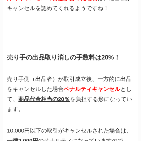
キャンセルを認めてくれるようですね！
売り手の出品取り消しの手数料は20%！
売り手側（出品者）が取引成立後、一方的に出品
をキャンセルした場合
ペナルティキャンセル
とし
て、
商品代金相当の20％
を負担する形になってい
ます。
10,000円以下の取引がキャンセルされた場合は、
一律2,000円
のペナルティになっていますので、