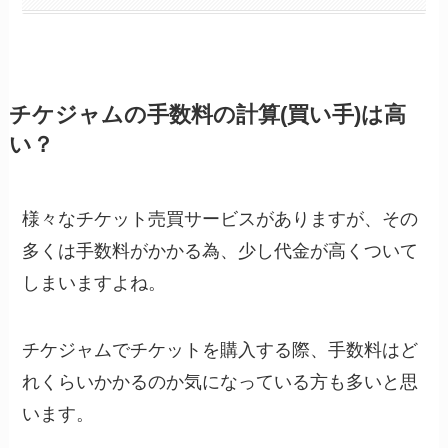
チケジャムの手数料の計算(買い手)は高
い？
様々なチケット売買サービスがありますが、その
多くは手数料がかかる為、少し代金が高くついて
しまいますよね。
チケジャムでチケットを購入する際、手数料はど
れくらいかかるのか気になっている方も多いと思
います。