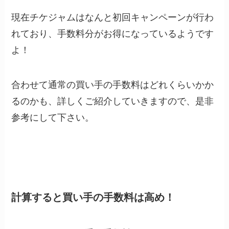
現在チケジャムはなんと初回キャンペーンが行わ
れており、手数料分がお得になっているようです
よ！
合わせて通常の買い手の手数料はどれくらいかか
るのかも、詳しくご紹介していきますので、是非
参考にして下さい。
計算すると買い手の手数料は高め！