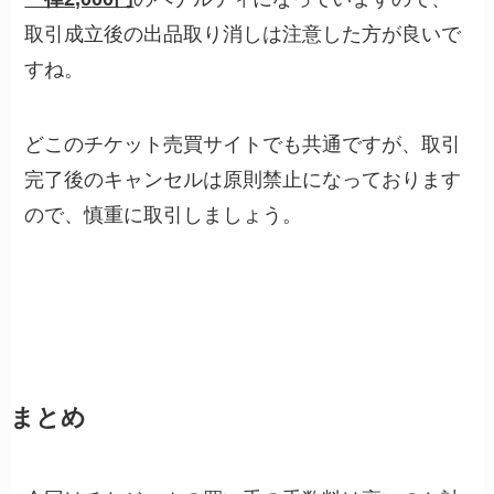
取引成立後の出品取り消しは注意した方が良いで
すね。
どこのチケット売買サイトでも共通ですが、取引
完了後のキャンセルは原則禁止になっております
ので、慎重に取引しましょう。
まとめ