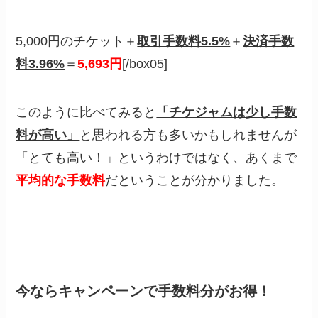
5,000円のチケット＋
取引手数料5.5%
＋
決済手数
料3.96%
＝
5,693円
[/box05]
このように比べてみると
「チケジャムは少し手数
料が高い」
と思われる方も多いかもしれませんが
「とても高い！」というわけではなく、あくまで
平均的な手数料
だということが分かりました。
今ならキャンペーンで手数料分がお得！