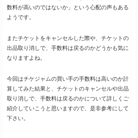
数料が高いのではないか」という心配の声もある
ようです。
またチケットをキャンセルした際や、チケットの
出品取り消しで、手数料は戻るのかどうかも気に
なりますよね。
今回はチケジャムの買い手の手数料は高いのか計
算してみた結果と、チケットのキャンセルや出品
取り消しで、手数料は戻るのかについて詳しくご
紹介していこうと思いますので、是非参考にして
下さい。