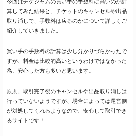
今回はチケジャムの買い手の手数料は高いのか計
算してみた結果と、チケットのキャンセルや出品
取り消しで、手数料は戻るのかについて詳しくご
紹介していきました。
買い手の手数料の計算は少し分かりづらかったで
すが、料金は比較的高いというわけではなかった
為、安心した方も多いと思います。
原則、取引完了後のキャンセルや出品取り消しは
行っていないようですが、場合によっては運営側
が対処してくれるようなので、安心して取引でき
るサイトです！