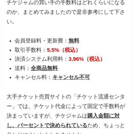
チケジャムの買い手の手数料はどれくらいになる
のか、まとめてみましたので是非参考にして下さ
い。
会員登録料・更新費：
無料
取引手数料：
5.5%（税込）
決済システム利用料：
3.96%（税込）
送料：
全商品無料
キャンセル料：
キャンセル不可
大手チケット売買サイトの「チケット流通センタ
ー」では、チケット代金によって固定で手数料が
決まっていますが、チケジャムは
購入金額に対
し、パーセントで決められている
ため、ちょっと