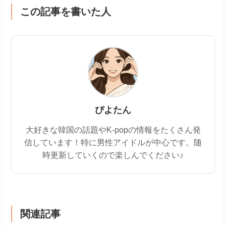
この記事を書いた人
ぴよたん
大好きな韓国の話題やK-popの情報をたくさん発
信しています！特に男性アイドルが中心です。随
時更新していくので楽しんでください♪
関連記事