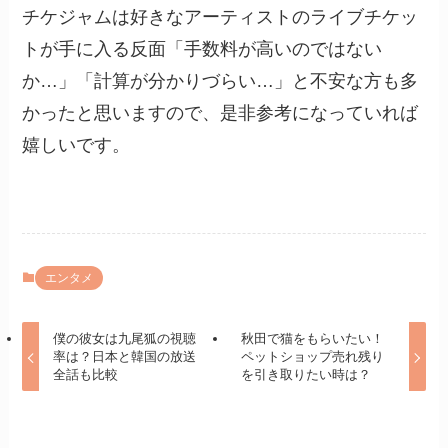
チケジャムは好きなアーティストのライブチケッ
トが手に入る反面「手数料が高いのではない
か…」「計算が分かりづらい…」と不安な方も多
かったと思いますので、是非参考になっていれば
嬉しいです。
エンタメ
僕の彼女は九尾狐の視聴
秋田で猫をもらいたい！
率は？日本と韓国の放送
ペットショップ売れ残り
全話も比較
を引き取りたい時は？