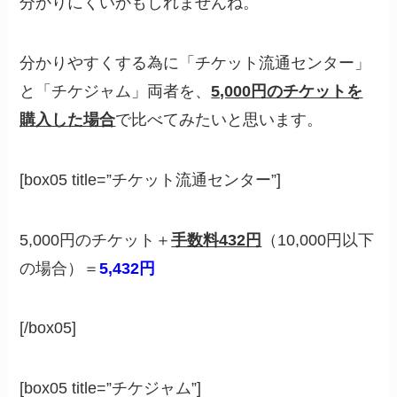
分かりにくいかもしれませんね。
分かりやすくする為に「チケット流通センター」
と「チケジャム」両者を、
5,000円のチケットを
購入した場合
で比べてみたいと思います。
[box05 title=”チケット流通センター”]
5,000円のチケット＋
手数料432円
（10,000円以下
の場合）＝
5,432円
[/box05]
[box05 title=”チケジャム”]