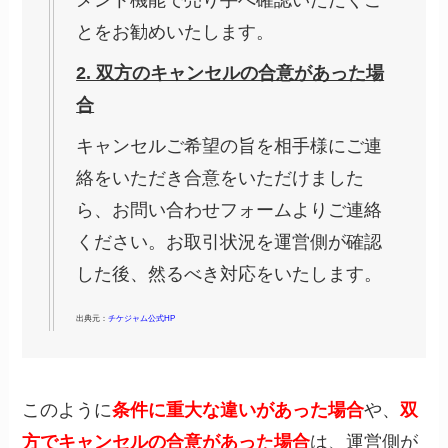
メント機能で売り手へ確認いただくこ
とをお勧めいたします。
2. 双方のキャンセルの合意があった場
合
キャンセルご希望の旨を相手様にご連
絡をいただき合意をいただけました
ら、お問い合わせフォームよりご連絡
ください。お取引状況を運営側が確認
した後、然るべき対応をいたします。
出典元：
チケジャム公式HP
このように
条件に重大な違いがあった場合
や、
双
方でキャンセルの合意があった場合
は、運営側が