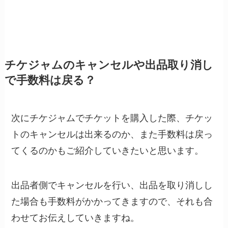
チケジャムのキャンセルや出品取り消し
で手数料は戻る？
次にチケジャムでチケットを購入した際、チケッ
トのキャンセルは出来るのか、また手数料は戻っ
てくるのかもご紹介していきたいと思います。
出品者側でキャンセルを行い、出品を取り消しし
た場合も手数料がかかってきますので、それも合
わせてお伝えしていきますね。