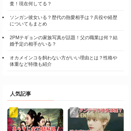
査！現在何してる？
ソンガン彼女いる？歴代の熱愛相手は？兵役や経歴
についてもまとめ
2PMテギョンの家族写真が話題！父の職業は何？結
婚予定の相手がいる？
オカメインコを飼わない方がいい理由とは？性格や
体重など特徴も紹介
人気記事