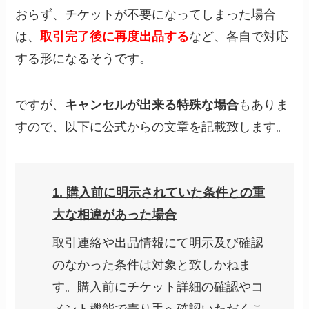
おらず、チケットが不要になってしまった場合
は、
取引完了後に再度出品する
など、各自で対応
する形になるそうです。
ですが、
キャンセルが出来る特殊な場合
もありま
すので、以下に公式からの文章を記載致します。
1. 購入前に明示されていた条件との重
大な相違があった場合
取引連絡や出品情報にて明示及び確認
のなかった条件は対象と致しかねま
す。購入前にチケット詳細の確認やコ