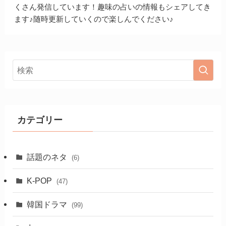
くさん発信しています！趣味の占いの情報もシェアしてき
ます♪随時更新していくので楽しんでください♪
カテゴリー
話題のネタ
(6)
K-POP
(47)
韓国ドラマ
(99)