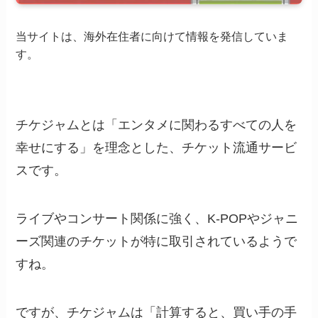
当サイトは、海外在住者に向けて情報を発信していま
す。
チケジャムとは「エンタメに関わるすべての人を
幸せにする」を理念とした、チケット流通サービ
スです。
ライブやコンサート関係に強く、K-POPやジャニ
ーズ関連のチケットが特に取引されているようで
すね。
ですが、チケジャムは「計算すると、買い手の手