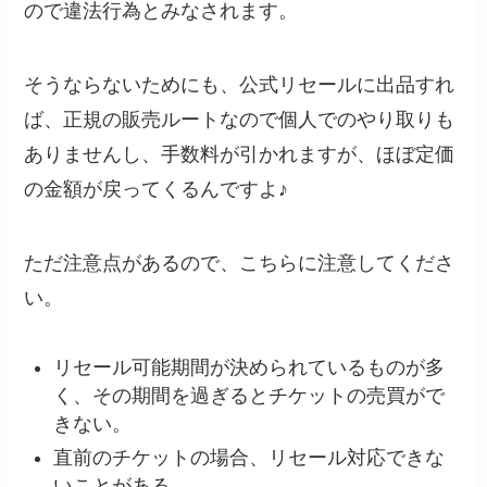
ので違法行為とみなされます。
そうならないためにも、公式リセールに出品すれ
ば、正規の販売ルートなので個人でのやり取りも
ありませんし、手数料が引かれますが、ほぼ定価
の金額が戻ってくるんですよ♪
ただ注意点があるので、こちらに注意してくださ
い。
リセール可能期間が決められているものが多
く、その期間を過ぎるとチケットの売買がで
きない。
直前のチケットの場合、リセール対応できな
いことがある。