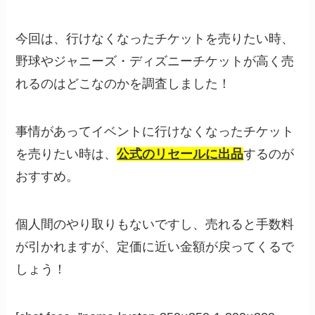
今回は、行けなくなったチケットを売りたい時、
野球やジャニーズ・ディズニーチケットが高く売
れるのはどこなのかを調査しました！
事情があってイベントに行けなくなったチケット
を売りたい時は、
公式のリセールに出品
するのが
おすすめ。
個人間のやり取りもないですし、売れると手数料
が引かれますが、定価に近い金額が戻ってくるで
しょう！