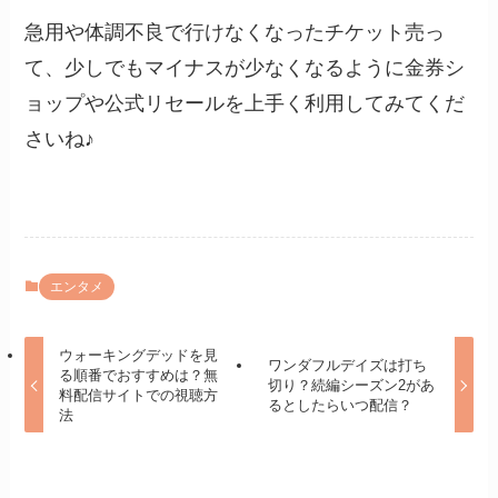
急用や体調不良で行けなくなったチケット売っ
て、少しでもマイナスが少なくなるように金券シ
ョップや公式リセールを上手く利用してみてくだ
さいね♪
エンタメ
ウォーキングデッドを見
ワンダフルデイズは打ち
る順番でおすすめは？無
切り？続編シーズン2があ
料配信サイトでの視聴方
るとしたらいつ配信？
法