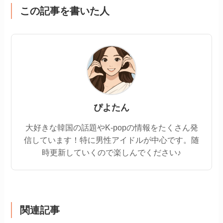
この記事を書いた人
ぴよたん
大好きな韓国の話題やK-popの情報をたくさん発
信しています！特に男性アイドルが中心です。随
時更新していくので楽しんでください♪
関連記事