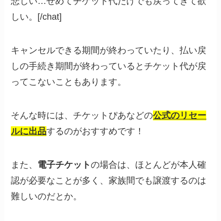
悲しい…せめてチケット代だけでも戻ってきて欲
しい。[/chat]
キャンセルできる期間が終わっていたり、払い戻
しの手続き期間が終わっているとチケット代が戻
ってこないこともあります。
そんな時には、チケットぴあなどの
公式のリセー
ルに出品
するのがおすすめです！
また、
電子チケット
の場合は、ほとんどが本人確
認が必要なことが多く、家族間でも譲渡するのは
難しいのだとか。