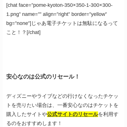
[chat face=”pome-kyoton-350×350-1-300×300-
1.png” name=”” align=”right” border=”yellow”
bg=”none”]じゃあ電子チケットは無駄になるって
こと！？[/chat]
安心なのは公式のリセール！
ディズニーやライブなどの行けなくなったチケッ
トを売りたい場合は、一番安心なのはチケットを
購入したサイトや
公式サイトのリセール
を利用す
るのをおすすめします！