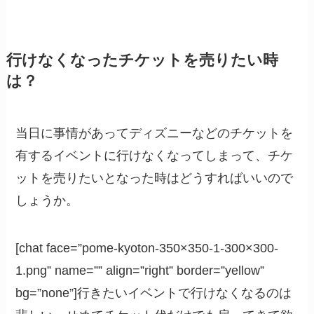
行けなくなったチケットを売りたい時
は？
当日に事情があってディズニーなどのチケットを
有するイベントに行けなくなってしまって、チケ
ットを売りたいとなった時はどうすればいいので
しょうか。
[chat face=”pome-kyoton-350×350-1-300×300-
1.png” name=”” align=”right” border=”yellow”
bg=”none”]行きたいイベントで行けなくなるのは