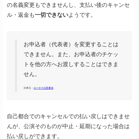
の名義変更もできませんし、支払い後のキャンセ
ル・返金も
一切できない
ようです。
お申込者（代表者）を変更することは
できません。また、お申込者のチケッ
トを他の方へお渡しすることはできま
せん。
出典元：
ローチケ注意事項
自己都合でのキャンセルでの払い戻しはできませ
んが、公演そのものが中止・延期になった場合は
払い戻しができます。