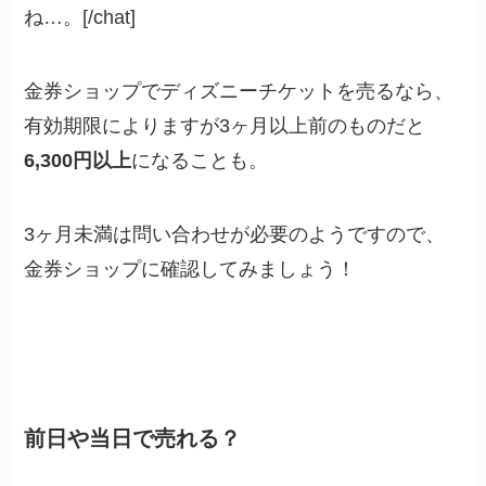
ね…。[/chat]
金券ショップでディズニーチケットを売るなら、
有効期限によりますが3ヶ月以上前のものだと
6,300円以上
になることも。
3ヶ月未満は問い合わせが必要のようですので、
金券ショップに確認してみましょう！
前日や当日で売れる？