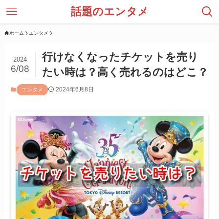
話題のエンタメ
ホーム
エンタメ
行けなくなったチケットを売り
2024
6/08
たい時は？高く売れるのはどこ？
2024年6月8日
エンタメ