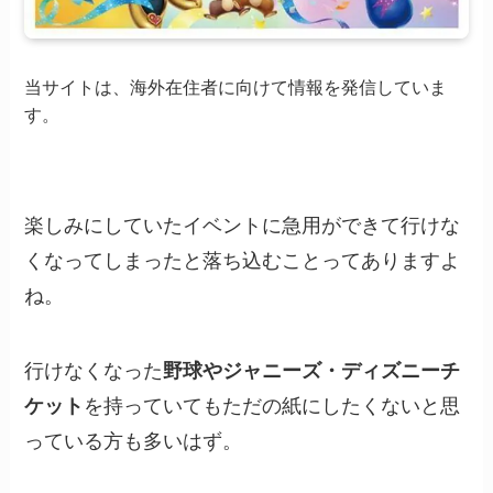
当サイトは、海外在住者に向けて情報を発信していま
す。
楽しみにしていたイベントに急用ができて行けな
くなってしまったと落ち込むことってありますよ
ね。
行けなくなった
野球やジャニーズ・ディズニーチ
ケット
を持っていてもただの紙にしたくないと思
っている方も多いはず。