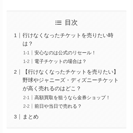
目次
行けなくなったチケットを売りたい時
は？
安心なのは公式のリセール！
電子チケットの場合は？
【行けなくなったチケットを売りたい】
野球やジャニーズ・ディズニーチケット
が高く売れるのはどこ？
高額買取を狙うなら金券ショップ！
前日や当日で売れる？
まとめ