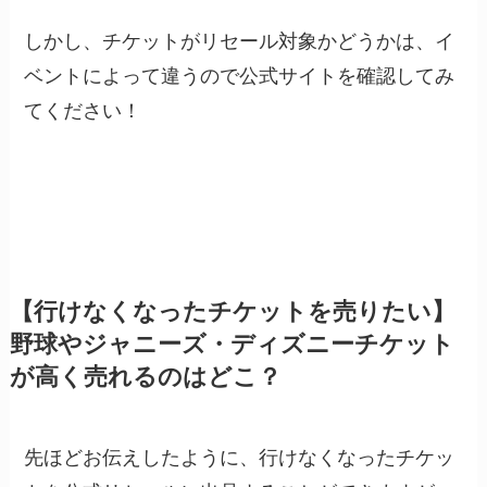
しかし、チケットがリセール対象かどうかは、イ
ベントによって違うので公式サイトを確認してみ
てください！
【行けなくなったチケットを売りたい】
野球やジャニーズ・ディズニーチケット
が高く売れるのはどこ？
先ほどお伝えしたように、行けなくなったチケッ