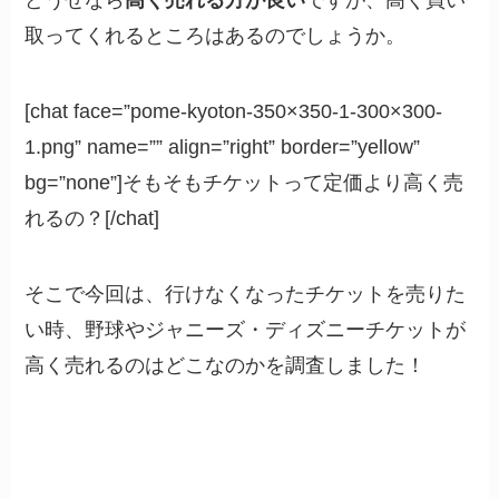
取ってくれるところはあるのでしょうか。
[chat face=”pome-kyoton-350×350-1-300×300-
1.png” name=”” align=”right” border=”yellow”
bg=”none”]そもそもチケットって定価より高く売
れるの？[/chat]
そこで今回は、行けなくなったチケットを売りた
い時、野球やジャニーズ・ディズニーチケットが
高く売れるのはどこなのかを調査しました！