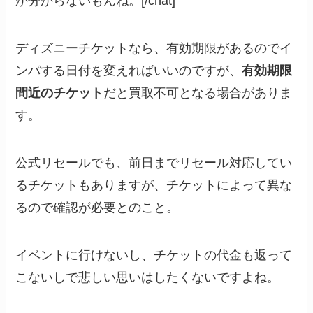
か分からないもんね。[/chat]
ディズニーチケットなら、有効期限があるのでイ
ンパする日付を変えればいいのですが、
有効期限
間近のチケット
だと買取不可となる場合がありま
す。
公式リセールでも、前日までリセール対応してい
るチケットもありますが、チケットによって異な
るので確認が必要とのこと。
イベントに行けないし、チケットの代金も返って
こないしで悲しい思いはしたくないですよね。