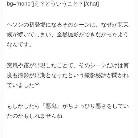
bg=”none”]え？どういうこと？[/chat]
ヘソンの初登場になるそのシーンは、なぜか悪天
候が続いてしまい、全然撮影ができなかったよう
なんです。
突風や霧が出現したことで、そのシーンだけは何
度も撮影が延期となったという撮影秘話が聞かれ
ていました^^
もしかしたら「悪鬼」がちょっぴり悪さをしてい
たのかもしれませんね。