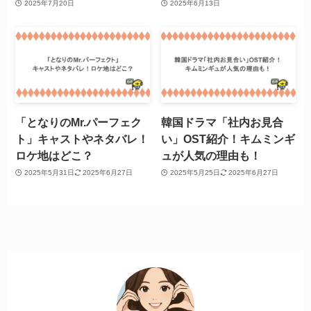
2025年7月20日
2025年6月13日
「となりのMr.パーフェク
韓国ドラマ「社内お見合
ト」キャストやネタバレ！
い」OST紹介！キムミンギ
ロケ地はどこ？
ュが人気の理由も！
2025年5月31日
2025年6月27日
2025年5月25日
2025年6月27日