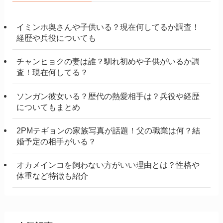
イミンホ奥さんや子供いる？現在何してるか調査！
経歴や兵役についても
チャンヒョクの妻は誰？馴れ初めや子供がいるか調
査！現在何してる？
ソンガン彼女いる？歴代の熱愛相手は？兵役や経歴
についてもまとめ
2PMテギョンの家族写真が話題！父の職業は何？結
婚予定の相手がいる？
オカメインコを飼わない方がいい理由とは？性格や
体重など特徴も紹介