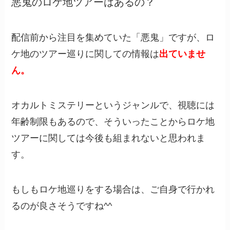
悪鬼のロケ地ツアーはあるの？
配信前から注目を集めていた「悪鬼」ですが、ロ
ケ地のツアー巡りに関しての情報は
出ていませ
ん。
オカルトミステリーというジャンルで、視聴には
年齢制限もあるので、そういったことからロケ地
ツアーに関しては今後も組まれないと思われま
す。
もしもロケ地巡りをする場合は、ご自身で行かれ
るのが良さそうですね^^