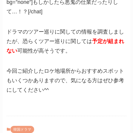
bg=”none”]もしかしたら悪鬼の仕業だったりし
て…！？[/chat]
ドラマのツアー巡りに関しての情報を調査しまし
たが、恐らくツアー巡りに関しては
予定が組まれ
ない
可能性が高そうです。
今回ご紹介したロケ地場所からおすすめスポット
もいくつかありますので、気になる方はぜひ参考
にしてください^^
韓国ドラマ