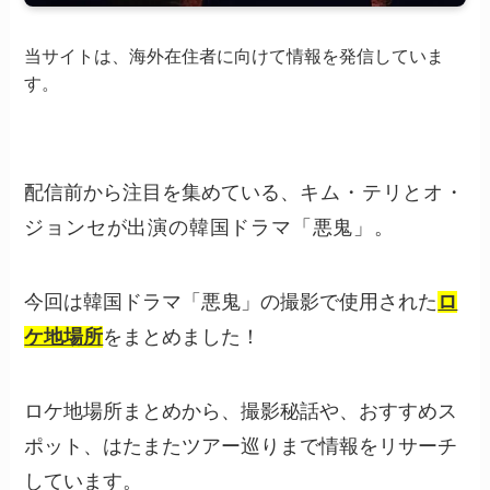
当サイトは、海外在住者に向けて情報を発信していま
す。
配信前から注目を集めている、
キム・テリとオ・
ジョンセが出演の韓国ドラマ「悪鬼」。
今回は韓国ドラマ「悪鬼」の撮影で使用された
ロ
ケ地場所
をまとめました！
ロケ地場所まとめから、撮影秘話や、おすすめス
ポット、はたまたツアー巡りまで情報をリサーチ
しています。