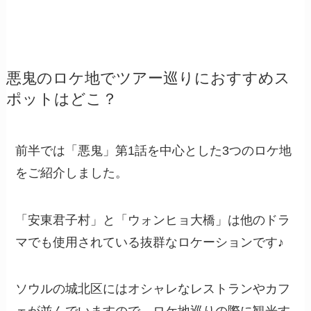
悪鬼のロケ地でツアー巡りにおすすめス
ポットはどこ？
前半では「悪鬼」第1話を中心とした3つのロケ地
をご紹介しました。
「安東君子村」と「ウォンヒョ大橋」は他のドラ
マでも使用されている抜群なロケーションです♪
ソウルの城北区にはオシャレなレストランやカフ