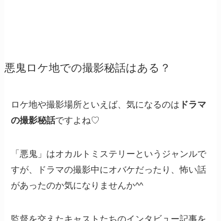
悪鬼ロケ地での撮影秘話はある？
ロケ地や撮影場所といえば、気になるのは
ドラマ
の撮影秘話
ですよね♡
「悪鬼」はオカルトミステリーというジャンルで
すが、ドラマの撮影中にオバケだったり、怖い話
があったのか気になりませんか^^
監督を交えたキャストたちのインタビュー記事を