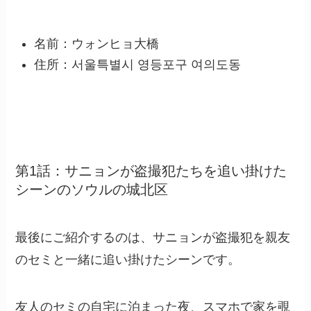
名前：ウォンヒョ大橋
住所：서울특별시 영등포구 여의도동
第1話：サニョンが盗撮犯たちを追い掛けた
シーンのソウルの城北区
最後にご紹介するのは、サニョンが盗撮犯を親友
のセミと一緒に追い掛けたシーンです。
友人のセミの自宅に泊まった夜、スマホで家を覗