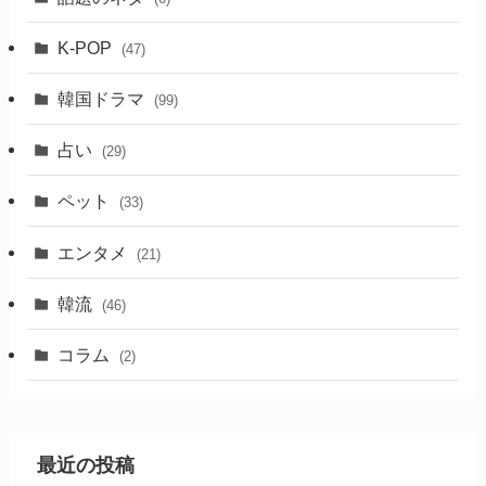
K-POP
(47)
韓国ドラマ
(99)
占い
(29)
ペット
(33)
エンタメ
(21)
韓流
(46)
コラム
(2)
最近の投稿