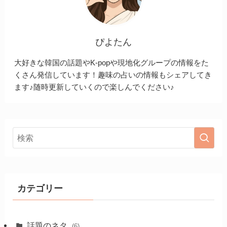
ぴよたん
大好きな韓国の話題やK-popや現地化グループの情報をた
くさん発信しています！趣味の占いの情報もシェアしてき
ます♪随時更新していくので楽しんでください♪
カテゴリー
話題のネタ
(6)