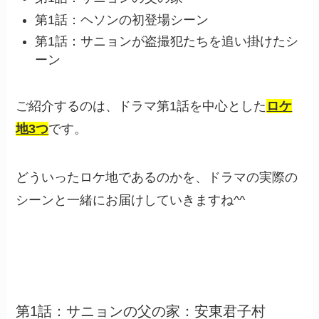
第1話：ヘソンの初登場シーン
第1話：サニョンが盗撮犯たちを追い掛けたシ
ーン
ご紹介するのは、ドラマ第1話を中心とした
ロケ
地3つ
です。
どういったロケ地であるのかを、ドラマの実際の
シーンと一緒にお届けしていきますね^^
第1話：サニョンの父の家：安東君子村