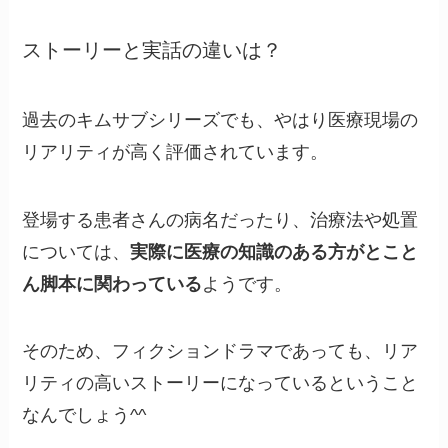
ストーリーと実話の違いは？
過去のキムサブシリーズでも、やはり医療現場の
リアリティが高く評価されています。
登場する患者さんの病名だったり、治療法や処置
については、
実際に医療の知識のある方がとこと
ん脚本に関わっている
ようです。
そのため、フィクションドラマであっても、リア
リティの高いストーリーになっているということ
なんでしょう^^