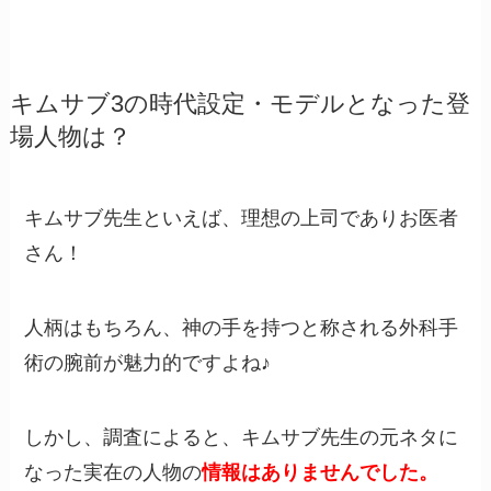
キムサブ3の時代設定・モデルとなった登
場人物は？
キムサブ先生といえば、理想の上司でありお医者
さん！
人柄はもちろん、神の手を持つと称される外科手
術の腕前が魅力的ですよね♪
しかし、調査によると、キムサブ先生の元ネタに
なった実在の人物の
情報はありませんでした。