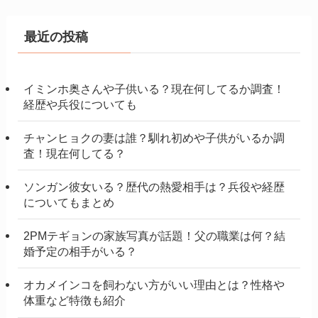
最近の投稿
イミンホ奥さんや子供いる？現在何してるか調査！
経歴や兵役についても
チャンヒョクの妻は誰？馴れ初めや子供がいるか調
査！現在何してる？
ソンガン彼女いる？歴代の熱愛相手は？兵役や経歴
についてもまとめ
2PMテギョンの家族写真が話題！父の職業は何？結
婚予定の相手がいる？
オカメインコを飼わない方がいい理由とは？性格や
体重など特徴も紹介