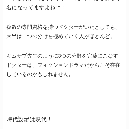
名になってますよね^^；
複数の専門資格を持つドクターがいたとしても、
大半は一つの分野を極めていく人がほとんど。
キムサブ先生のように3つの分野を完璧にこなす
ドクターは、フィクションドラマだからこそ存在
しているのかもしれません。
時代設定は現代！