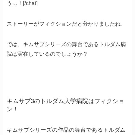
う…！[/chat]
ストーリーがフィクションだと分かりましたね。
では、キムサブシリーズの舞台であるトルダム病
院は実在しているのでしょうか？
キムサブ3のトルダム大学病院はフィクショ
ン！
キムサブシリーズの作品の舞台であるトルダム