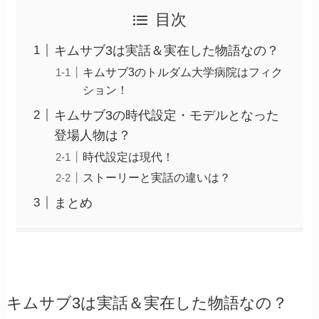
目次
キムサブ3は実話＆実在した物語なの？
キムサブ3のトルダム大学病院はフィク
ション！
キムサブ3の時代設定・モデルとなった
登場人物は？
時代設定は現代！
ストーリーと実話の違いは？
まとめ
キムサブ3は実話＆実在した物語なの？