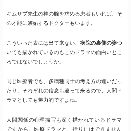
キムサブ先生の神の腕を求める患者もいれば、そ
の才能に嫉妬するドクターもいます。
こういった表には出て来ない、
病院の裏側の姿
つ
いても描かれているのもこのドラマの面白いとこ
ろではないでしょうか。
同じ医療者でも、多職種同士の考え方の違いだっ
たり、それぞれの信念も違って来るので、人間ド
ラマとしても魅力的ですよね。
人間関係の心理描写も深く描かれているドラマ
ですから、医療ドラマと一括りにはできません