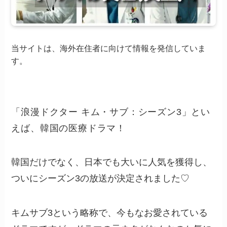
当サイトは、海外在住者に向けて情報を発信していま
す。
「浪漫ドクター キム・サブ：シーズン3」とい
えば、韓国の医療ドラマ！
韓国だけでなく、日本でも大いに人気を獲得し、
ついにシーズン3の放送が決定されました♡
キムサブ3という略称で、今もなお愛されている