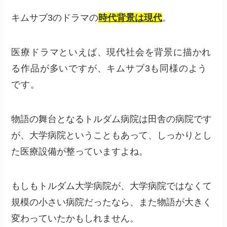
キムサブ3のドラマの
時代背景は現代
。
医療ドラマといえば、現代社会を背景に描かれ
る作品が多いですが、キムサブ3も同様のよう
です。
物語の舞台となるトルダム病院は田舎の病院です
が、大学病院ということもあって、しっかりとし
た医療設備が整っていますよね。
もしもトルダム大学病院が、大学病院ではなくて
規模の小さい病院だったなら、また物語が大きく
変わっていたかもしれません。