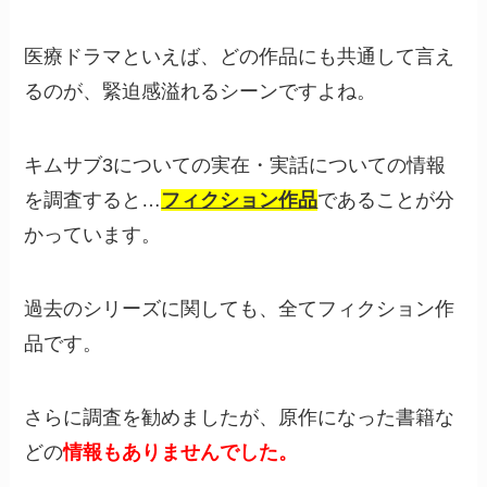
医療ドラマといえば、どの作品にも共通して言え
るのが、緊迫感溢れるシーンですよね。
キムサブ3についての実在・実話についての情報
を調査すると…
フィクション作品
であることが分
かっています。
過去のシリーズに関しても、全てフィクション作
品です。
さらに調査を勧めましたが、原作になった書籍な
どの
情報もありませんでした。