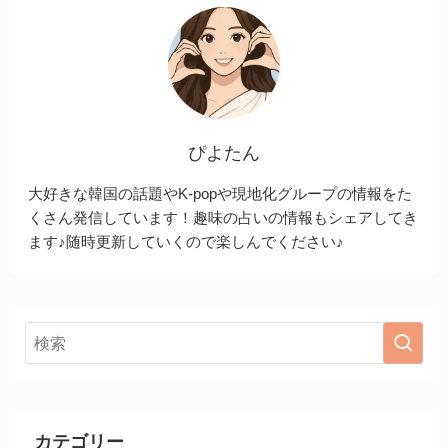
ぴよたん
大好きな韓国の話題やK-popや現地化グループの情報をた
くさん発信しています！趣味の占いの情報もシェアしてき
ます♪随時更新していくので楽しんでください♪
カテゴリー