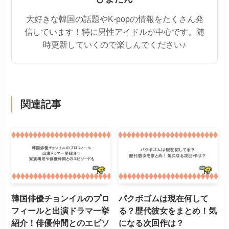
大好きな韓国の話題やK-popの情報をたくさん発
信しています！特に男性アイドルが中心です。随
時更新していくので楽しんでください♪
関連記事
韓国俳優チョンイルのプロ
パクボゴムは現在何して
フィールと出演ドラマ一挙
る？歴代彼女をまとめ！気
紹介！俳優仲間とのエピソ
になる次回作は？