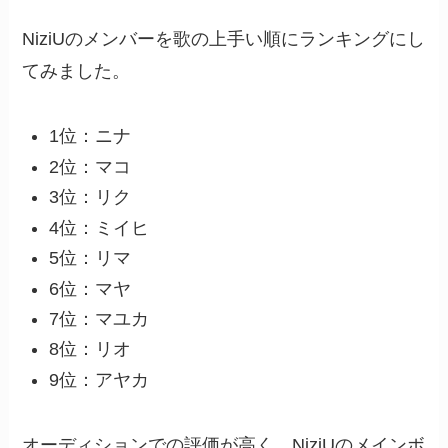
NiziUのメンバーを歌の上手い順にランキングにし
てみました。
1位：ニナ
2位：マコ
3位：リク
4位：ミイヒ
5位：リマ
6位：マヤ
7位：マユカ
8位：リオ
9位：アヤカ
オーディションでの評価が高く、NiziUのメインボ