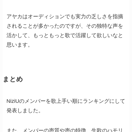
アヤカはオーディションでも実力の乏しさを指摘
されることが多かったのですが、その独特な声を
活かして、もっともっと歌で活躍して欲しいなと
思います。
まとめ
NiziUのメンバーを歌上手い順にランキングにして
発表しました。
また、メンバーの声質や声の特徴、生歌のハモリ