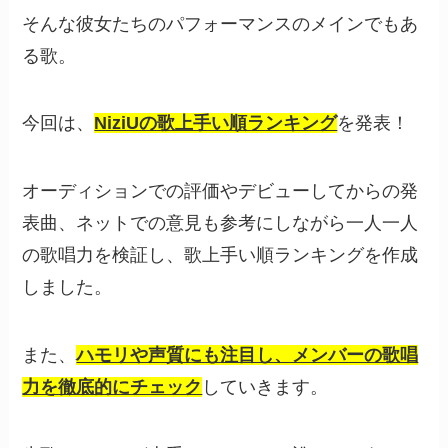
そんな彼女たちのパフォーマンスのメインでもあ
る歌。
今回は、
NiziUの歌上手い順ランキング
を発表！
オーディションでの評価やデビューしてからの発
表曲、ネットでの意見も参考にしながら一人一人
の歌唱力を検証し、歌上手い順ランキングを作成
しました。
また、
ハモリや声質にも注目し、メンバーの歌唱
力を徹底的にチェック
していきます。