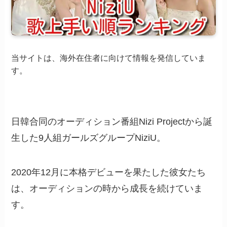
当サイトは、海外在住者に向けて情報を発信していま
す。
日韓合同のオーディション番組Nizi Projectから誕
生した9人組ガールズグループNiziU。
2020年12月に本格デビューを果たした彼女たち
は、オーディションの時から成長を続けていま
す。