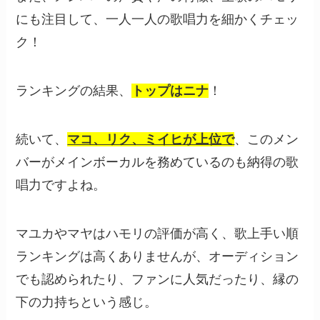
にも注目して、一人一人の歌唱力を細かくチェッ
ク！
ランキングの結果、
トップはニナ
！
続いて、
マコ、リク、ミイヒが上位で
、このメン
バーがメインボーカルを務めているのも納得の歌
唱力ですよね。
マユカやマヤはハモリの評価が高く、歌上手い順
ランキングは高くありませんが、オーディション
でも認められたり、ファンに人気だったり、縁の
下の力持ちという感じ。