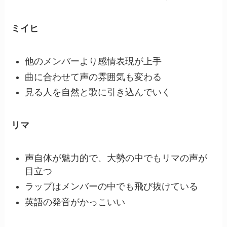
ミイヒ
他のメンバーより感情表現が上手
曲に合わせて声の雰囲気も変わる
見る人を自然と歌に引き込んでいく
リマ
声自体が魅力的で、大勢の中でもリマの声が
目立つ
ラップはメンバーの中でも飛び抜けている
英語の発音がかっこいい