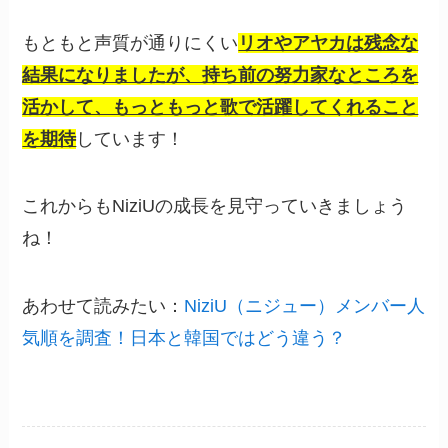
もともと声質が通りにくい
リオやアヤカは残念な
結果になりましたが、持ち前の努力家なところを
活かして、もっともっと歌で活躍してくれること
を期待
しています！
これからもNiziUの成長を見守っていきましょう
ね！
あわせて読みたい：
NiziU（ニジュー）メンバー人
気順を調査！日本と韓国ではどう違う？