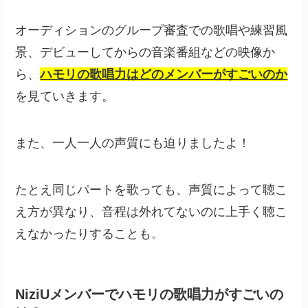
オーディションのグループ審査での歌唱や練習風
景、デビューしてからの音楽番組などの映像か
ら、
ハモリの歌唱力はどのメンバーがすごいのか
を見ていきます。
また、一人一人の声質にも迫りましたよ！
たとえ同じパートを歌っても、声質によって聴こ
え方が異なり、音程は外れてないのに上手く聴こ
えなかったりすることも。
NiziUメンバーでハモリの歌唱力がすごいの