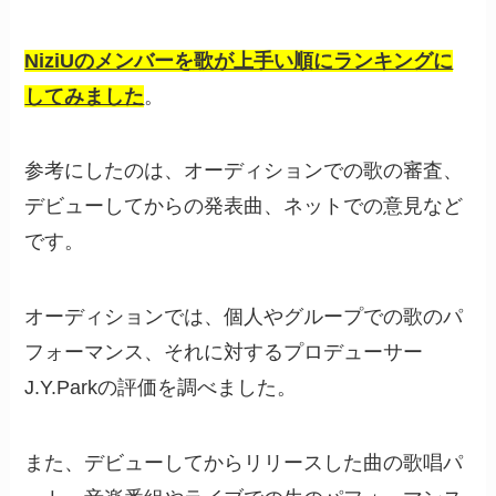
NiziUのメンバーを歌が上手い順にランキングに
してみました
。
参考にしたのは、オーディションでの歌の審査、
デビューしてからの発表曲、ネットでの意見など
です。
オーディションでは、個人やグループでの歌のパ
フォーマンス、それに対するプロデューサー
J.Y.Parkの評価を調べました。
また、デビューしてからリリースした曲の歌唱パ