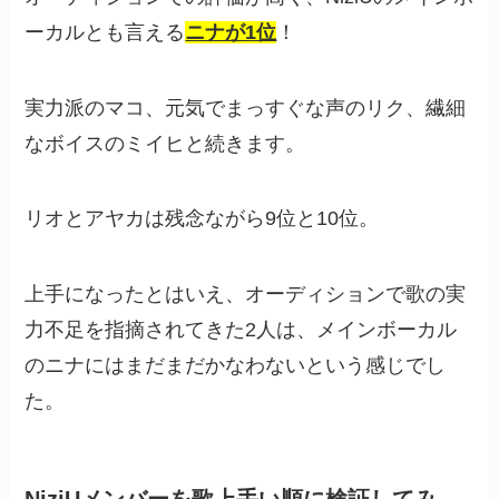
ーカルとも言える
ニナが1位
！
実力派のマコ、元気でまっすぐな声のリク、繊細
なボイスのミイヒと続きます。
リオとアヤカは残念ながら9位と10位。
上手になったとはいえ、オーディションで歌の実
力不足を指摘されてきた2人は、メインボーカル
のニナにはまだまだかなわないという感じでし
た。