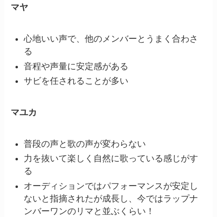
マヤ
心地いい声で、他のメンバーとうまく合わさ
る
音程や声量に安定感がある
サビを任されることが多い
マユカ
普段の声と歌の声が変わらない
力を抜いて楽しく自然に歌っている感じがす
る
オーディションではパフォーマンスが安定し
ないと指摘されたが成長し、今ではラップナ
ンバーワンのリマと並ぶくらい！