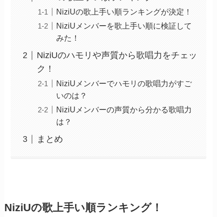
NiziUの歌上手い順ランキングが決定！
NiziUメンバーを歌上手い順に検証して
みた！
NiziUのハモリや声質から歌唱力をチェッ
ク！
NiziUメンバーでハモリの歌唱力がすご
いのは？
NiziUメンバーの声質から分かる歌唱力
は？
まとめ
NiziUの歌上手い順ランキング！