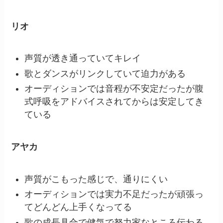
リオ
声質が透き通っていてキレイ
歌とダンスがリンクしていて迫力がある
オーディションでは音程が不安定だったが腹
式呼吸をアドバイスされてからは安定してき
ている
アヤカ
声質がこもった感じで、通りにくい
オーディションでは実力不足だったが頑張っ
てどんどん上手くなってる
歌の成長具合で健気で努力家なところ伝わる