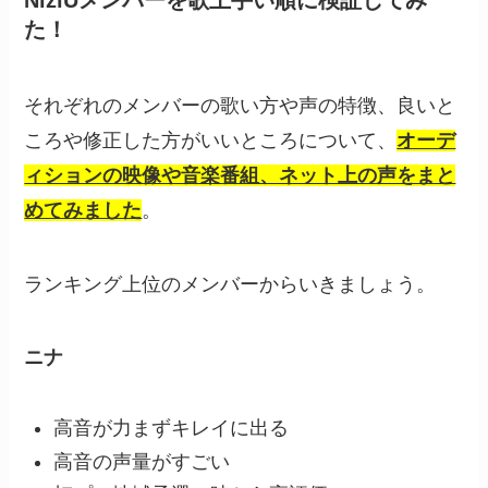
NiziUメンバーを歌上手い順に検証してみ
た！
それぞれのメンバーの歌い方や声の特徴、良いと
ころや修正した方がいいところについて、
オーデ
ィションの映像や音楽番組、ネット上の声をまと
めてみました
。
ランキング上位のメンバーからいきましょう。
ニナ
高音が力まずキレイに出る
高音の声量がすごい