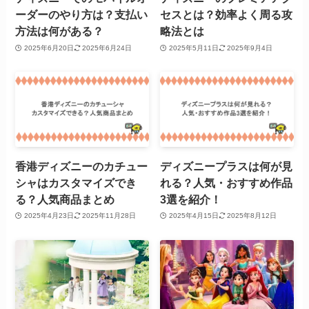
ーダーのやり方は？支払い
セスとは？効率よく周る攻
方法は何がある？
略法とは
2025年6月20日
2025年6月24日
2025年5月11日
2025年9月4日
香港ディズニーのカチュー
ディズニープラスは何が見
シャはカスタマイズでき
れる？人気・おすすめ作品
る？人気商品まとめ
3選を紹介！
2025年4月23日
2025年11月28日
2025年4月15日
2025年8月12日