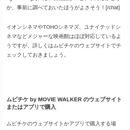
か、事前に調べておいたほうがよさそう！[/chat]
イオンシネマやTOHOシネマズ、ユナイテッドシ
ネマなどメジャーな映画館はほぼ対応しているよ
うですが、詳しくはムビチケのウェブサイトでチ
ェックしておきましょう。
ムビチケ by MOVIE WALKER のウェブサイト
またはアプリで購入
ムビチケのウェブサイトかアプリで購入する場