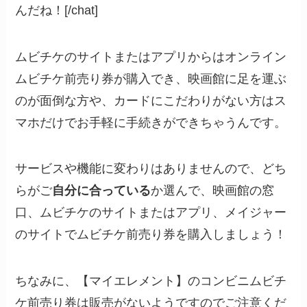
んだね！[/chat]
ムビチケのサイトまたはアプリからはオンライン
ムビチケ前売り券が購入でき、映画館に足を運ぶ
のが面倒な方や、カードにこだわりがない方はス
マホだけでお手軽に手続きができちゃうんです。
サービスや機能に変わりはありませんので、どち
らがご
自分に合っている
か選んで、映画館の窓
口、ムビチケのサイトまたはアプリ、メイジャー
のサイトでムビチケ前売り券を購入しましょう！
ちなみに、【マイエレメント】のコンビニムビチ
ケ前売り券は販売がないようですのでご注意くだ