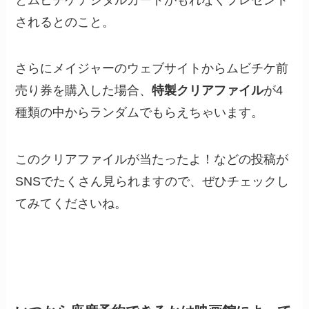
されるとのこと。
さらにメイジャーのウェブサイトからムビチケ前
売り券を購入した場合、
特製クリアファイル
が4
種類の中からランダムでもらえちゃいます。
このクリアファイルが当たったよ！などの投稿が
SNSでたくさん見られますので、ぜひチェックし
てみてくださいね。