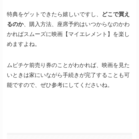
特典をゲットできたら嬉しいですし、
どこで買え
るのか
、購入方法、座席予約はいつからなのかわ
かればスムーズに映画【マイエレメント】を楽し
めますよね。
ムビチケ前売り券のことがわかれば、映画を見た
いときは家にいながら手続きが完了することも可
能ですので、ぜひ参考にしてくださいね。