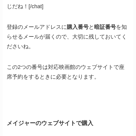
じだね！[/chat]
登録のメールアドレスに
購入番号
と
暗証番号
を知
らせるメールが届くので、大切に残しておいてく
ださいね。
この2つの番号は対応映画館のウェブサイトで座
席予約をするときに必要となります。
メイジャーのウェブサイトで購入