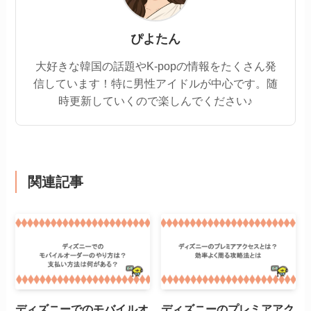
ぴよたん
大好きな韓国の話題やK-popの情報をたくさん発
信しています！特に男性アイドルが中心です。随
時更新していくので楽しんでください♪
関連記事
ディズニーでのモバイルオ
ディズニーのプレミアアク