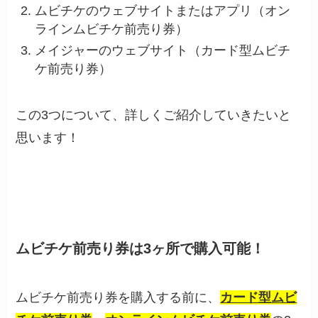
ムビチケのウェブサイトまたはアプリ（オン
ラインムビチケ前売り券）
メイジャーのウェブサイト（カード型ムビチ
ケ前売り券）
この3つについて、詳しくご紹介していきたいと
思います！
ムビチケ前売り券は3ヶ所で購入可能！
ムビチケ前売り券を購入する前に、
カード型ムビ