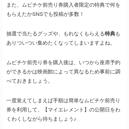
また、ムビチケ前売り券購入者限定の特典で何を
もらえたかSNSでも投稿が多数！
抽選で当たるグッズや、もれなくもらえる
特典
も
ありついつい集めたくなってしまいますよね。
ムビチケ前売り券を購入後は、いつから座席予約
ができるかは映画館によって異なるため事前に調
べておきましょう。
一度覚えてしまえば手順は簡単なムビチケ前売り
券を利用して、【マイエレメント】の公開日をわ
くわくしながら待ちましょう♪