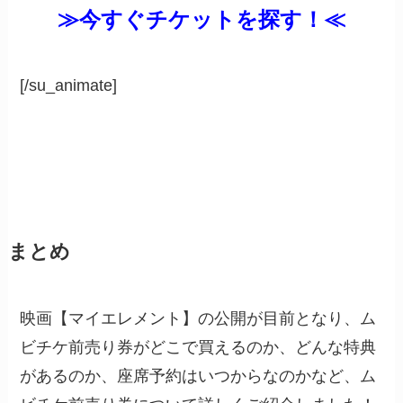
≫今すぐチケットを探す！≪
[/su_animate]
まとめ
映画【マイエレメント】の公開が目前となり、ム
ビチケ前売り券がどこで買えるのか、どんな特典
があるのか、座席予約はいつからなのかなど、ム