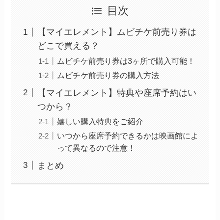
目次
【マイエレメント】ムビチケ前売り券は
どこで買える？
ムビチケ前売り券は3ヶ所で購入可能！
ムビチケ前売り券の購入方法
【マイエレメント】特典や座席予約はい
つから？
嬉しい購入特典をご紹介
いつから座席予約できるかは映画館によ
って異なるので注意！
まとめ