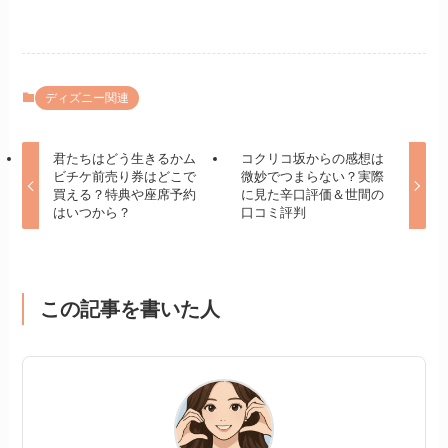
ディズニー関連
君たちはどう生きるかム
コクリコ坂からの感想は
ビチケ前売り券はどこで
微妙でつまらない？実際
買える？特典や座席予約
に見た辛口評価＆世間の
はいつから？
口コミ評判
この記事を書いた人