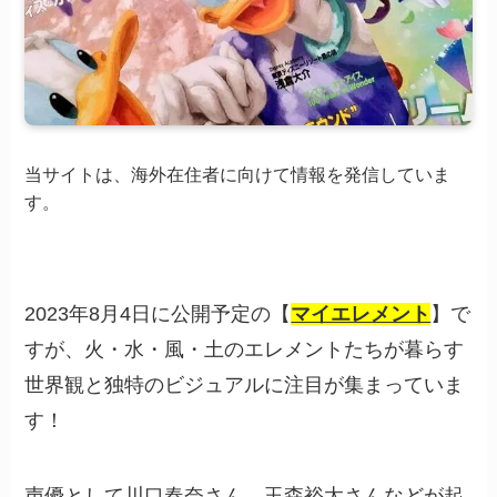
当サイトは、海外在住者に向けて情報を発信していま
す。
2023年8月4日に公開予定の【
マイエレメント
】で
すが、火・水・風・土のエレメントたちが暮らす
世界観と独特のビジュアルに注目が集まっていま
す！
声優として川口春奈さん、玉森裕太さんなどが起