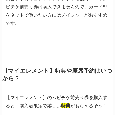
ビチケ前売り券は購入できませんので、カード型
をネットで買いたい方にはメイジャーがおすすめ
です。
【マイエレメント】特典や座席予約はいつ
から？
【マイエレメント】のムビチケ前売り券を購入す
ると、購入者限定で嬉しい
特典
がもらえるそう！