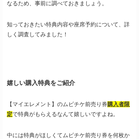
なるため、事前に調べておきましょう。
知っておきたい特典内容や座席予約について、詳
しく調査してみました！
嬉しい購入特典をご紹介
【マイエレメント】のムビチケ前売り券
購入者限
定
で特典がもらえるなんて嬉しいですよね。
中には特典がほしくてムビチケ前売り券を何枚か