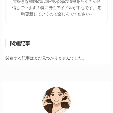
大好きな韓国の話題やK-popの情報をたくさん発
信しています！特に男性アイドルが中心です。随
時更新していくので楽しんでください♪
関連記事
関連する記事はまだ見つかりませんでした。