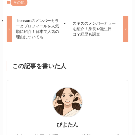
その他
Treasureのメンバーカラ
スキズのメンバーカラー
ーとプロフィールを人気
を紹介！身長や誕生日
順に紹介！日本で人気の
は？経歴も調査
理由についても
この記事を書いた人
ぴよたん