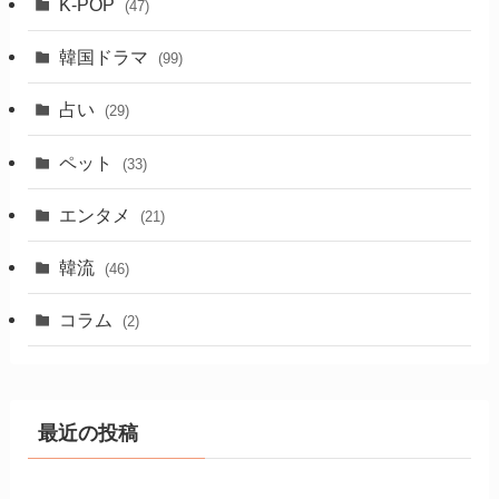
K-POP
(47)
韓国ドラマ
(99)
占い
(29)
ペット
(33)
エンタメ
(21)
韓流
(46)
コラム
(2)
最近の投稿