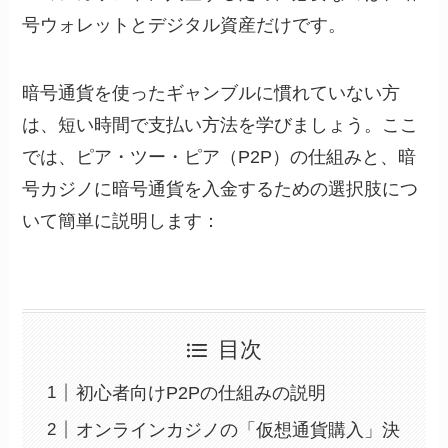
号ウォレットとデジタル資産だけです。
暗号通貨を使ったギャンブルに慣れていない方
は、短い時間で支払い方法を学びましょう。ここ
では、ピア・ツー・ピア（P2P）の仕組みと、暗
号カジノに暗号通貨を入金するための選択肢につ
いて簡単に説明します：
目次
初心者向けP2Pの仕組みの説明
オンラインカジノの「仮想通貨購入」決