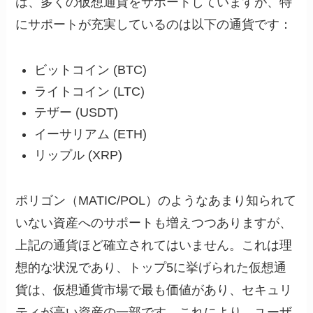
は、多くの仮想通貨をサポートしていますが、特
にサポートが充実しているのは以下の通貨です：
ビットコイン (BTC)
ライトコイン (LTC)
テザー (USDT)
イーサリアム (ETH)
リップル (XRP)
ポリゴン（MATIC/POL）のようなあまり知られて
いない資産へのサポートも増えつつありますが、
上記の通貨ほど確立されてはいません。これは理
想的な状況であり、トップ5に挙げられた仮想通
貨は、仮想通貨市場で最も価値があり、セキュリ
ティが高い資産の一部です。これにより、ユーザ