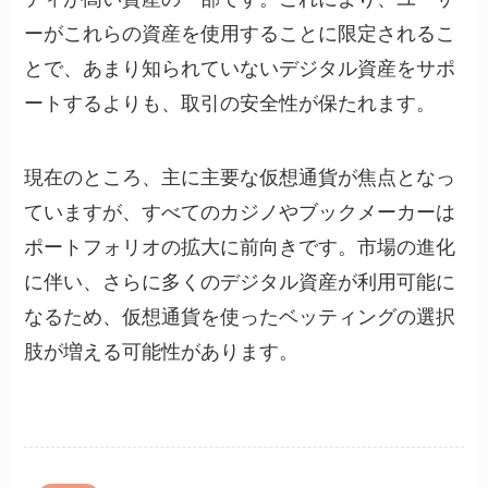
ーがこれらの資産を使用することに限定されるこ
とで、あまり知られていないデジタル資産をサポ
ートするよりも、取引の安全性が保たれます。
現在のところ、主に主要な仮想通貨が焦点となっ
ていますが、すべてのカジノやブックメーカーは
ポートフォリオの拡大に前向きです。市場の進化
に伴い、さらに多くのデジタル資産が利用可能に
なるため、仮想通貨を使ったベッティングの選択
肢が増える可能性があります。