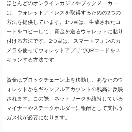
ほとんどのオンラインカジノやブックメーカー
は、ウォレットアドレスを取得するための2つの
方法を提供しています。1つ目は、生成されたコ
ードをコピーして、資金を送るウォレットに貼り
付ける方法です。2つ目は、スマートフォンのカ
メラを使ってウォレットアプリでQRコードをス
キャンする方法です。
資金はブロックチェーン上を移動し、あなたのウ
ォレットからギャンブルアカウントの残高に反映
されます。この際、ネットワークを維持している
マイナーやステークホルダーに報酬として支払う
ガス代が必要になります。