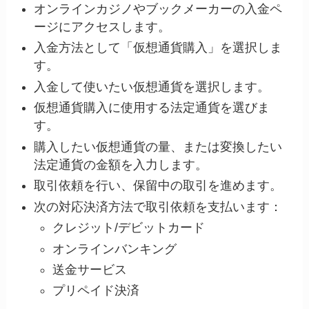
オンラインカジノやブックメーカーの入金ペ
ージにアクセスします。
入金方法として「仮想通貨購入」を選択しま
す。
入金して使いたい仮想通貨を選択します。
仮想通貨購入に使用する法定通貨を選びま
す。
購入したい仮想通貨の量、または変換したい
法定通貨の金額を入力します。
取引依頼を行い、保留中の取引を進めます。
次の対応決済方法で取引依頼を支払います：
クレジット/デビットカード
オンラインバンキング
送金サービス
プリペイド決済