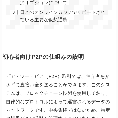
済オプションについて
日本のオンラインカジノでサポートされ
ている主要な仮想通貨
初心者向けP2Pの仕組みの説明
ピア・ツー・ピア（P2P）取引では、仲介者を介
さずに直接お金を送ることができます。このシス
テムは、ブロックチェーン技術を使用しており、
自律的なプロトコルによって運営されるデータの
ネットワークです。中央集権ではないため、特定