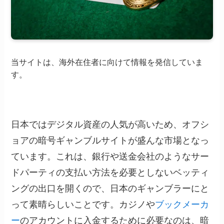
当サイトは、海外在住者に向けて情報を発信していま
す。
日本ではデジタル資産の人気が高いため、オフシ
ョアの暗号ギャンブルサイトが盛んな市場となっ
ています。これは、銀行や送金会社のようなサー
ドパーティの支払い方法を必要としないベッティ
ングの出口を開くので、日本のギャンブラーにと
って素晴らしいことです。カジノや
ブックメーカ
ー
のアカウントに入金するために必要なのは、暗