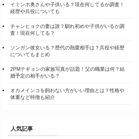
イミンホ奥さんや子供いる？現在何してるか調査！
経歴や兵役についても
チャンヒョクの妻は誰？馴れ初めや子供がいるか調
査！現在何してる？
ソンガン彼女いる？歴代の熱愛相手は？兵役や経歴
についてもまとめ
2PMテギョンの家族写真が話題！父の職業は何？結
婚予定の相手がいる？
オカメインコを飼わない方がいい理由とは？性格や
体重など特徴も紹介
人気記事