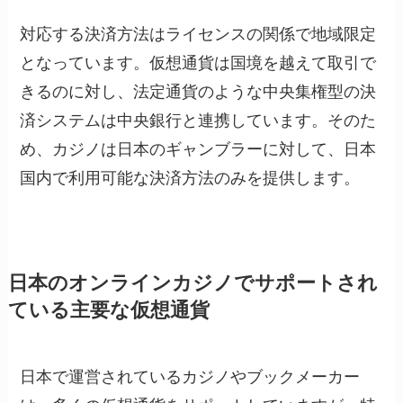
対応する決済方法はライセンスの関係で地域限定
となっています。仮想通貨は国境を越えて取引で
きるのに対し、法定通貨のような中央集権型の決
済システムは中央銀行と連携しています。そのた
め、カジノは日本のギャンブラーに対して、日本
国内で利用可能な決済方法のみを提供します。
日本のオンラインカジノでサポートされ
ている主要な仮想通貨
日本で運営されているカジノやブックメーカー