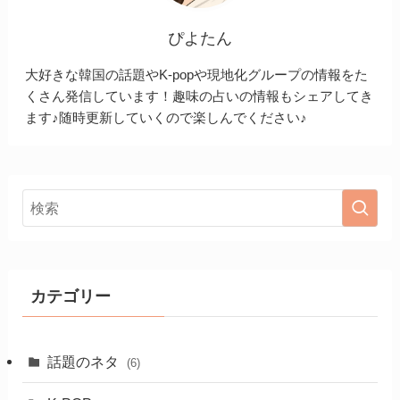
ぴよたん
大好きな韓国の話題やK-popや現地化グループの情報をた
くさん発信しています！趣味の占いの情報もシェアしてき
ます♪随時更新していくので楽しんでください♪
カテゴリー
話題のネタ
(6)