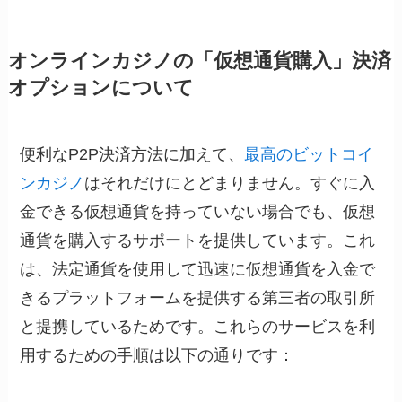
オンラインカジノの「仮想通貨購入」決済
オプションについて
便利なP2P決済方法に加えて、
最高のビットコイ
ンカジノ
はそれだけにとどまりません。すぐに入
金できる仮想通貨を持っていない場合でも、仮想
通貨を購入するサポートを提供しています。これ
は、法定通貨を使用して迅速に仮想通貨を入金で
きるプラットフォームを提供する第三者の取引所
と提携しているためです。これらのサービスを利
用するための手順は以下の通りです：