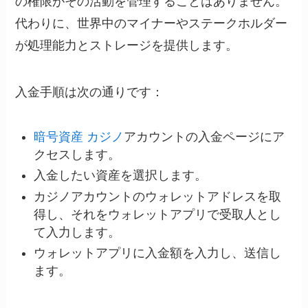
の権限がその活動を管理することはありません。
代わりに、世界中のマイナーやステークホルダー
が処理能力とストレージを提供します。
入金手順は次の通りです：
暗号資産 カジノ
アカウントの入金ページにア
クセスします。
入金したい資産を選択します。
カジノアカウントのウォレットアドレスを取
得し、それをウォレットアプリで受取人とし
て入力します。
ウォレットアプリに入金額を入力し、送信し
ます。