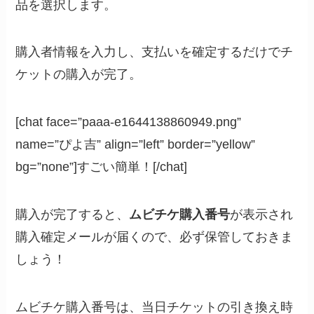
品を選択します。
購入者情報を入力し、支払いを確定するだけでチ
ケットの購入が完了。
[chat face=”paaa-e1644138860949.png”
name=”ぴよ吉” align=”left” border=”yellow”
bg=”none”]すごい簡単！[/chat]
購入が完了すると、
ムビチケ購入番号
が表示され
購入確定メールが届くので、必ず保管しておきま
しょう！
ムビチケ購入番号は、当日チケットの引き換え時