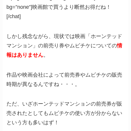
bg=”none”]映画館で買うより断然お得だね！
[/chat]
しかし残念ながら、現状では映画「ホーンテッド
マンション」の前売り券やムビチケについての
情
報はありません
。
作品や映画会社によって前売券やムビチケの販売
時期が異なるんですね・・・。
ただ、いざホーンテッドマンションの前売券が販
売されたとしてもムビチケの使い方が分からない
という方も多いはず！