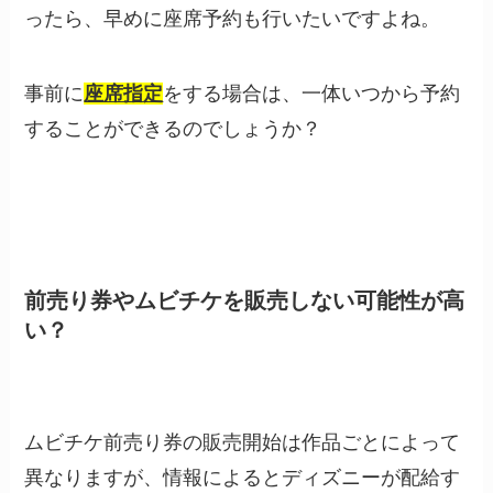
ったら、早めに座席予約も行いたいですよね。
事前に
座席指定
をする場合は、一体いつから予約
することができるのでしょうか？
前売り券やムビチケを販売しない可能性が高
い？
ムビチケ前売り券の販売開始は作品ごとによって
異なりますが、情報によるとディズニーが配給す