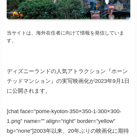
当サイトは、海外在住者に向けて情報を発信していま
す。
ディズニーランドの人気アトラクション『ホーン
テッドマンション』の実写映画化が2023年9月1日
に公開されます。
[chat face=”pome-kyoton-350×350-1-300×300-
1.png” name=”” align=”right” border=”yellow”
bg=”none”]2003年以来、20年ぶりの映画化に期待