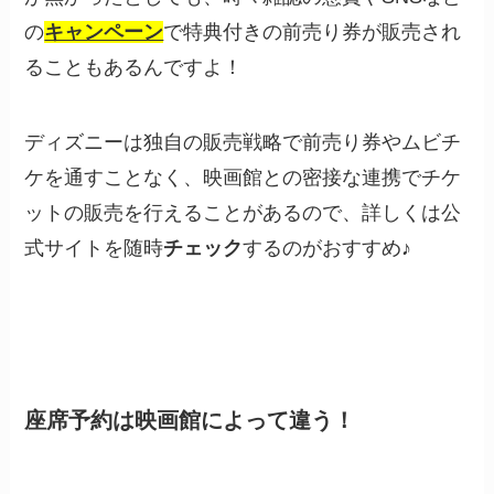
の
キャンペーン
で特典付きの前売り券が販売され
ることもあるんですよ！
ディズニーは独自の販売戦略で前売り券やムビチ
ケを通すことなく、映画館との密接な連携でチケ
ットの販売を行えることがあるので、詳しくは公
式サイトを随時
チェック
するのがおすすめ♪
座席予約は映画館によって違う！