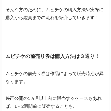
そんな方のために、ムビチケの購入方法や実際に
購入から鑑賞までの流れを紹介していきます！
ムビチケの前売り券は購入方法は３通り！
ムビチケの前売り券は作品によって販売時期が異
なります。
映画公開の1ヵ月以上前に販売するケースもあれ
ば、1～2週間前に販売することも。