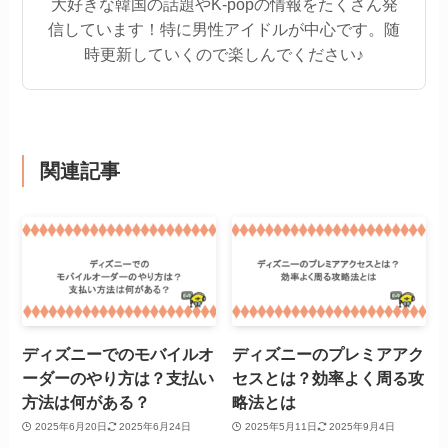
大好きな韓国の話題やK-popの情報をたくさん発
信しています！特に男性アイドルが中心です。随
時更新していくので楽しんでください♪
関連記事
ディズニーでのモバイルオ
ディズニーのプレミアアク
ーダーのやり方は？支払い
セスとは？効率よく周る攻
方法は何がある？
略法とは
2025年6月20日
2025年6月24日
2025年5月11日
2025年9月4日