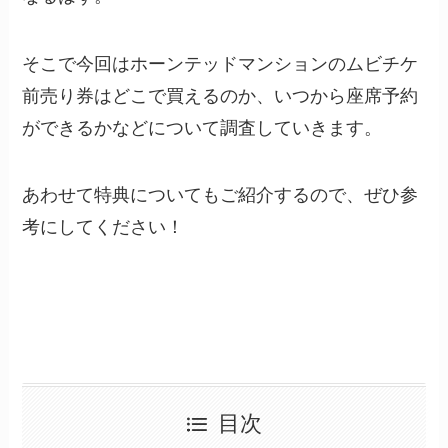
そこで今回はホーンテッドマンションのムビチケ
前売り券はどこで買えるのか、いつから座席予約
ができるかなどについて調査していきます。
あわせて特典についてもご紹介するので、ぜひ参
考にしてください！
目次