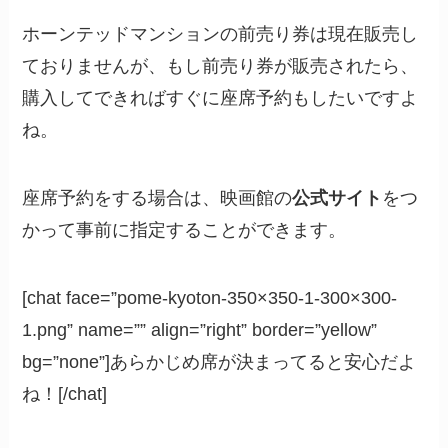
ホーンテッドマンションの前売り券は現在販売し
ておりませんが、もし前売り券が販売されたら、
購入してできればすぐに座席予約もしたいですよ
ね。
座席予約をする場合は、映画館の
公式サイト
をつ
かって事前に指定することができます。
[chat face=”pome-kyoton-350×350-1-300×300-
1.png” name=”” align=”right” border=”yellow”
bg=”none”]あらかじめ席が決まってると安心だよ
ね！[/chat]