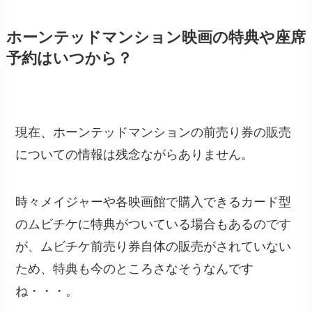
ホーンテッドマンション映画の特典や座席
予約はいつから？
現在、ホーンテッドマンションの前売り券の販売
についての情報は残念ながらありません。
時々メイジャーや各映画館で購入できるカード型
のムビチケに特典がついている場合もあるのです
が、ムビチケ前売り券自体の販売がされていない
ため、特典も今のところさなそうなんです
ね・・・。