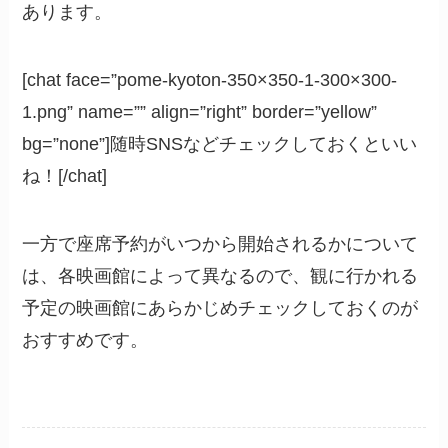
あります。
[chat face=”pome-kyoton-350×350-1-300×300-
1.png” name=”” align=”right” border=”yellow”
bg=”none”]随時SNSなどチェックしておくといい
ね！[/chat]
一方で座席予約がいつから開始されるかについて
は、各映画館によって異なるので、観に行かれる
予定の映画館にあらかじめチェックしておくのが
おすすめです。