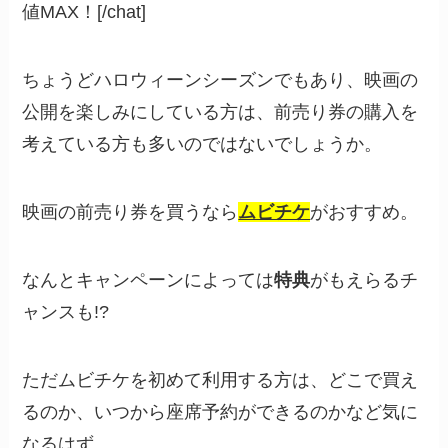
値MAX！[/chat]
ちょうどハロウィーンシーズンでもあり、映画の
公開を楽しみにしている方は、前売り券の購入を
考えている方も多いのではないでしょうか。
映画の前売り券を買うなら
ムビチケ
がおすすめ。
なんとキャンペーンによっては
特典
がもえらるチ
ャンスも!?
ただムビチケを初めて利用する方は、どこで買え
るのか、いつから座席予約ができるのかなど気に
なるはず。