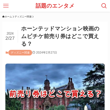
話題のエンタメ
ホーム
ディズニー関連
ホーンテッドマンション映画の
2024
ムビチケ前売り券はどこで買え
2/27
る？
2024年2月27日
ディズニー関連