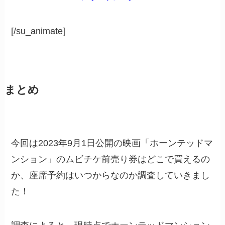
[/su_animate]
まとめ
今回は2023年9月1日公開の映画「ホーンテッドマ
ンション」のムビチケ前売り券はどこで買えるの
か、座席予約はいつからなのか調査していきまし
た！