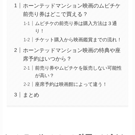
ホーンテッドマンション映画のムビチケ
前売り券はどこで買える？
ムビチケの前売り券は購入方法は３通
り！
チケット購入から映画鑑賞までの流れ！
ホーンテッドマンション映画の特典や座
席予約はいつから？
前売り券やムビチケを販売しない可能性
が高い？
座席予約は映画館によって違う！
まとめ