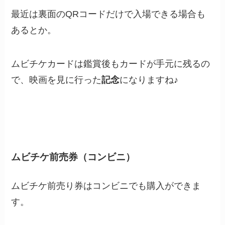
最近は裏面のQRコードだけで入場できる場合も
あるとか。
ムビチケカードは鑑賞後もカードが手元に残るの
で、映画を見に行った
記念
になりますね♪
ムビチケ前売券（コンビニ）
ムビチケ前売り券はコンビニでも購入ができま
す。