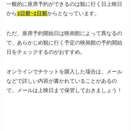
一般的に座席予約ができるのは観に行く日上映日
から
3日前~2日前
からとなっています。
ただ、座席予約開始日は映画館によって異なるの
で、あらかじめ観に行く予定の映画館の予約開始
日をチェックするのがおすすめ。
オンラインでチケットを購入した場合は、メール
などで詳しい内容が書かれていることがあるの
で、メールは上映日まで保管しておきましょう！