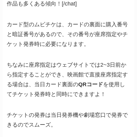
作品も多くある傾向！[/chat]
カード型のムビチケは、カードの裏面に購入番号
と暗証番号があるので、その番号が座席指定やチ
ケット発券時に必要になります。
ちなみに座席指定はウェブサイトでは2~3日前か
ら指定することができ、映画館で直接座席指定す
る場合は、当日カード裏面の
QRコード
を使用し
てチケット発券時と同時にできますよ！
チケットの発券は当日発券機や劇場窓口で発券で
きるのでスムーズ。