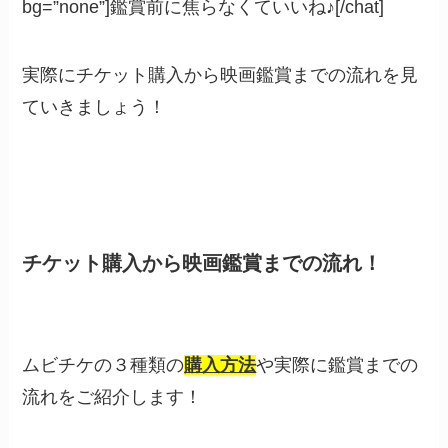
bg=”none”]鑑賞前に焦らなくていいね♪[/chat]
実際にチケット購入から映画鑑賞までの流れを見
ていきましょう！
チケット購入から映画鑑賞までの流れ！
ムビチケの３種類の
購入方法
や実際に鑑賞までの
流れをご紹介します！