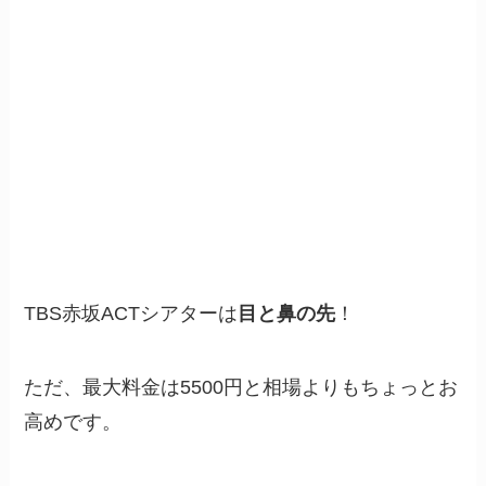
TBS赤坂ACTシアターは
目と鼻の先
！
ただ、最大料金は5500円と相場よりもちょっとお
高めです。