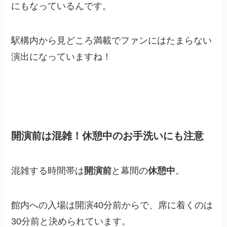
にもなっているんです。
駅構内から見どころ満載でファンにはたまらない
演出になっていますね！
開演前は混雑！休憩中のお手洗いにも注意
混雑する時間帯は
開演前
と幕間の
休憩中
。
館内への入場は開演40分前からで、席に着くのは
30分前と決められています。