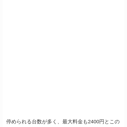
停められる台数が多く、最大料金も2400円とこの