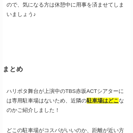
ので、気になる方は休憩中に用事を済ませてしま
いましょう♪
まとめ
ハリポタ舞台が上演中のTBS赤坂ACTシアターに
は専用駐車場はないため、近隣の
駐車場はどこ
な
のかご紹介しました！
どこの駐車場がコスパがいいのか、距離が近い方