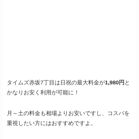
タイムズ赤坂7丁目は日祝の最大料金が
1,980円
と
かなりお安く利用が可能に！
月～土の料金も相場よりお安いですし、コスパを
重視したい方にはおすすめですよ。