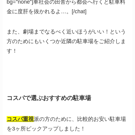
bg=”none”]車社会の田舎から都会へ行くと駐車料
金に度肝を抜かれるよ…。[/chat]
また、劇場までなるべく近いほうがいい！という
方のためにもいくつか近隣の駐車場をご紹介しま
す！
コスパで選ぶおすすめの駐車場
コスパ重視
派の方のために、比較的お安い駐車場
を3ヶ所ピックアップしました！