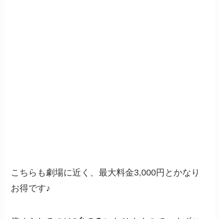
こちらも劇場に近く、最大料金3,000円とかなり
お得です♪