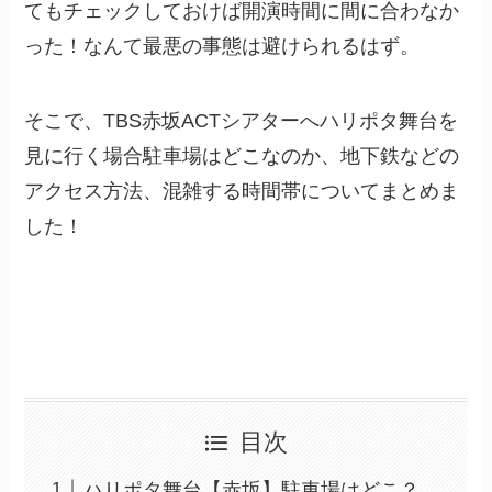
てもチェックしておけば開演時間に間に合わなか
った！なんて最悪の事態は避けられるはず。
そこで、TBS赤坂ACTシアターへハリポタ舞台を
見に行く場合駐車場はどこなのか、地下鉄などの
アクセス方法、混雑する時間帯についてまとめま
した！
目次
ハリポタ舞台【赤坂】駐車場はどこ？