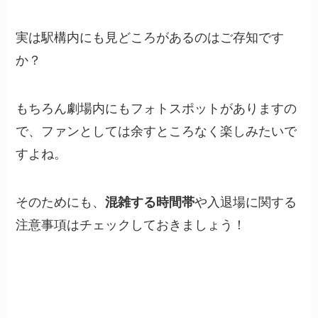
実は駅構内にも見どころがあるのはご存知です
か？
もちろん劇場内にもフォトスポットがありますの
で、ファンとしては余すところなく楽しみたいで
すよね。
そのためにも、
混雑する時間帯
や入退場に関する
注意事項はチェックしておきましょう！