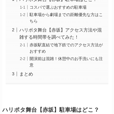
コスパで選ぶおすすめの駐車場
駐車場から劇場までの距離優先な方はこ
ちら
ハリポタ舞台【赤坂】アクセス方法や混
雑する時間帯を調べてみた！
赤坂駅直結で地下鉄でのアクセス方法が
おすすめ
開演前は混雑！休憩中のお手洗いにも注
意
まとめ
ハリポタ舞台【赤坂】駐車場はどこ？