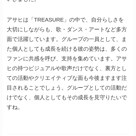
アサヒは「TREASURE」の中で、自分らしさを
大切にしながらも、歌・ダンス・アートなど多方
面で活躍しています。グループの一員として、ま
た個人としても成長を続ける彼の姿勢は、多くの
ファンに共感を呼び、支持を集めています。アサ
ヒの持つビジュアルや歌声だけでなく、裏方とし
ての活動やクリエイティブな面も今後ますます注
目されることでしょう。グループとしての活動だ
けでなく、個人としてもその成長を見守りたいで
すね。