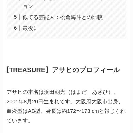
ョン
似てる芸能人：松倉海斗との比較
最後に
【TREASURE】アサヒのプロフィール
アサヒの本名は浜田朝光（はまだ あさひ）、
2001年8月20日生まれです。大阪府大阪市出身、
血液型はAB型、身長は約172〜173 cmと報じられ
ています。