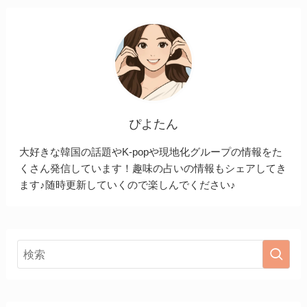
ぴよたん
大好きな韓国の話題やK-popや現地化グループの情報をた
くさん発信しています！趣味の占いの情報もシェアしてき
ます♪随時更新していくので楽しんでください♪