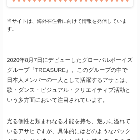
当サイトは、海外在住者に向けて情報を発信していま
す。
2020年8月7日にデビューしたグローバルボーイズ
グループ『TREASURE』。このグループの中で
日本人メンバーの一人として活躍するアサヒは、
歌・ダンス・ビジュアル・クリエイティブ活動と
いう多方面において注目されています。
光る個性と類まれなる才能を持ち、魅力に溢れて
いるアサヒですが、具体的にはどのようなバック