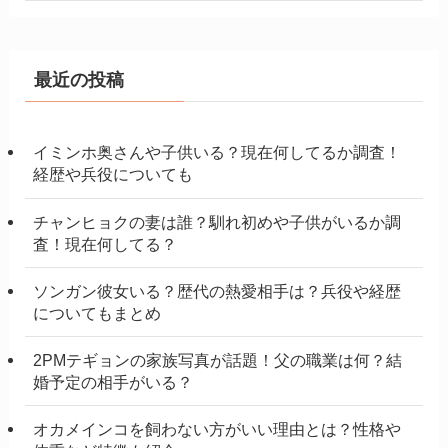
最近の投稿
イミンホ奥さんや子供いる？現在何してるか調査！
経歴や兵役についても
チャンヒョクの妻は誰？馴れ初めや子供がいるか調
査！現在何してる？
ソンガン彼女いる？歴代の熱愛相手は？兵役や経歴
についてもまとめ
2PMテギョンの家族写真が話題！父の職業は何？結
婚予定の相手がいる？
オカメインコを飼わない方がいい理由とは？性格や