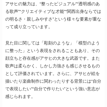
アサヒの魅力は、“整ったビジュアル”“透明感のあ
る歌声”“クリエイティブな才能”“関西出身ならでは
の明るさ・親しみやすさ”という様々な要素が重な
って成り立っています。
見た目に関しては「彫刻のような」「模型のよう
に整った」という表現をされることもあり、その
顔立ちと存在感がアサヒの大きな武器です。また
歌声は柔らかく、しかし力強さも感じさせるもの
として評価されています。さらに、アサヒが絵を
描いたり楽曲制作に関わったりする背景には“自分
で表現したい”“自分で作りたい”という強い意志が
感じられます。