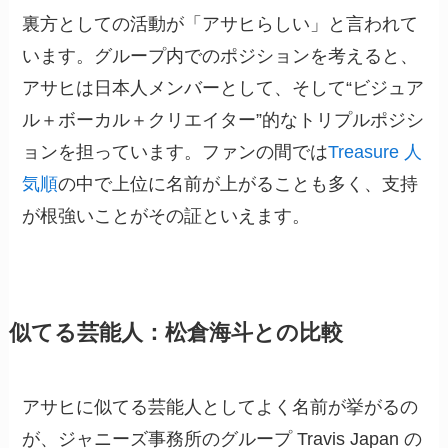
裏方としての活動が「アサヒらしい」と言われて
います。グループ内でのポジションを考えると、
アサヒは日本人メンバーとして、そして“ビジュア
ル＋ボーカル＋クリエイター”的なトリプルポジシ
ョンを担っています。ファンの間では
Treasure 人
気順
の中で上位に名前が上がることも多く、支持
が根強いことがその証といえます。
似てる芸能人：松倉海斗との比較
アサヒに似てる芸能人としてよく名前が挙がるの
が、ジャニーズ事務所のグループ Travis Japan の