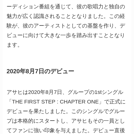
ーディション番組を通じて、彼の歌唱力と独自の
魅力が広く認識されることとなりました。この経
験が、彼のアーティストとしての基盤を作り、デ
ビューに向けて大きな一歩を踏み出すこととなり
ます。
2020年8月7日のデビュー
アサヒは2020年8月7日、グループの1stシングル
「THE FIRST STEP : CHAPTER ONE」で正式に
デビューを果たしました。このシングルでグルー
プは本格的にスタートし、アサヒもその一員とし
てファンに強い印象を与えました。デビュー直後