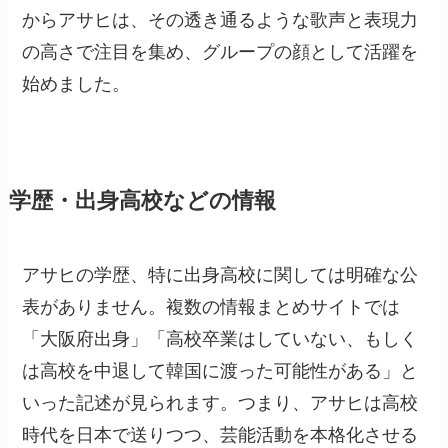
からアサヒは、その透き通るような歌声と表現力
の高さで注目を集め、グループの顔として活躍を
始めました。
学歴・出身高校などの情報
アサヒの学歴、特に出身高校に関しては明確な公
表がありません。複数の情報まとめサイトでは
「大阪府出身」「高校卒業はしていない、もしく
は高校を中退して韓国に渡った可能性がある」と
いった記述が見られます。つまり、アサヒは高校
時代を日本で送りつつ、芸能活動を本格化させる