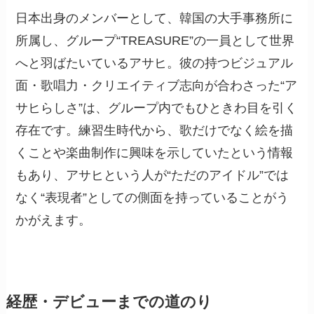
日本出身のメンバーとして、韓国の大手事務所に
所属し、グループ“TREASURE”の一員として世界
へと羽ばたいているアサヒ。彼の持つビジュアル
面・歌唱力・クリエイティブ志向が合わさった“ア
サヒらしさ”は、グループ内でもひときわ目を引く
存在です。練習生時代から、歌だけでなく絵を描
くことや楽曲制作に興味を示していたという情報
もあり、アサヒという人が“ただのアイドル”では
なく“表現者”としての側面を持っていることがう
かがえます。
経歴・デビューまでの道のり