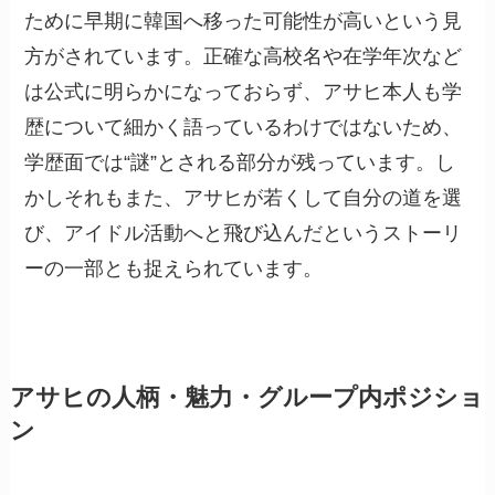
ために早期に韓国へ移った可能性が高いという見
方がされています。正確な高校名や在学年次など
は公式に明らかになっておらず、アサヒ本人も学
歴について細かく語っているわけではないため、
学歴面では“謎”とされる部分が残っています。し
かしそれもまた、アサヒが若くして自分の道を選
び、アイドル活動へと飛び込んだというストーリ
ーの一部とも捉えられています。
アサヒの人柄・魅力・グループ内ポジショ
ン