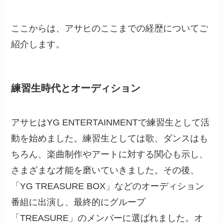
ここからは、アサヒのここまでの経歴についてご
紹介します。
練習生時代とオーディション
アサヒはYG ENTERTAINMENTで練習生として活
動を始めました。練習生としては歌、ダンスはも
ちろん、楽曲制作やアートに対する関心も示し、
さまざまな才能を磨いていきました。その後、
「YG TREASURE BOX」などのオーディション
番組に出演し、最終的にグループ
「TREASURE」のメンバーに選ばれました。オ