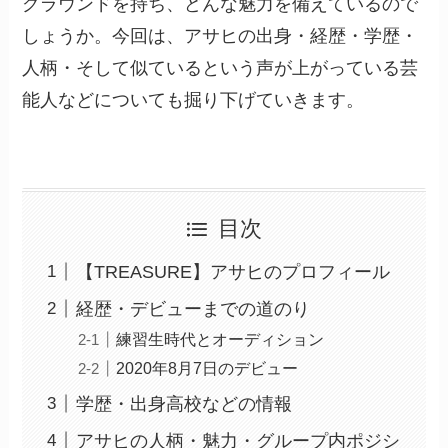
グラウンドを持ち、どんな魅力を備えているので
しょうか。今回は、アサヒの出身・経歴・学歴・
人柄・そして似ているという声が上がっている芸
能人などについても掘り下げていきます。
目次
【TREASURE】アサヒのプロフィール
経歴・デビューまでの道のり
練習生時代とオーディション
2020年8月7日のデビュー
学歴・出身高校などの情報
アサヒの人柄・魅力・グループ内ポジシ