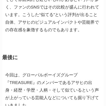
く、ファンのSNSではその比較が盛んに行われて
います。こうした“似てる”という評判が出ること
自体、アサヒのビジュアルインパクトや芸能界で
の存在感を象徴するものでもあります。
最後に
今回は、グローバルボーイズグループ
『TREASURE』のメンバーであるアサヒの出
身・経歴・学歴・人柄・そして似ているという声
が上がっている芸能人などについても掘り下げて
いきました。