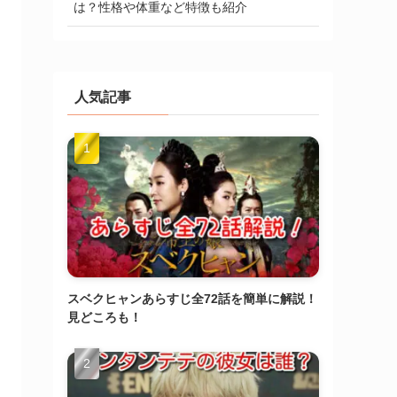
は？性格や体重など特徴も紹介
人気記事
スベクヒャンあらすじ全72話を簡単に解説！
見どころも！