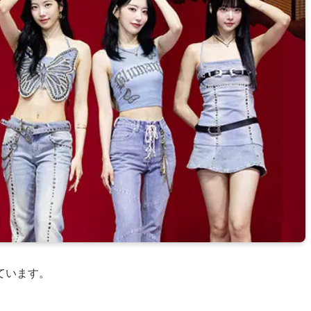
ています。