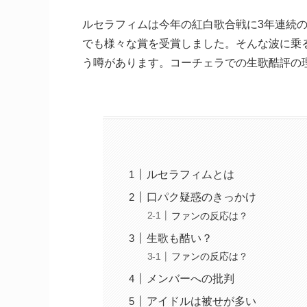
ルセラフィムは今年の紅白歌合戦に3年連続
でも様々な賞を受賞しました。そんな波に乗
う噂があります。コーチェラでの生歌酷評の
ルセラフィムとは
口パク疑惑のきっかけ
ファンの反応は？
生歌も酷い？
ファンの反応は？
メンバーへの批判
アイドルは被せが多い