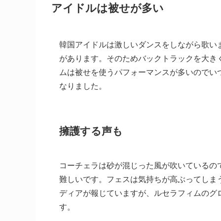
アイドルは被せが多い
韓国アイドルは激しいダンスをしながら歌い
があります。そのためバックトラックを大き
ムは被せを使うパフォーマンスが多いのでい
なりました。
擁護する声も
コーチェラは砂が混じった風が吹いているの
難しいです。フェスは気持ちが高ぶってしま
ディアが報じていますが、ルセラフィムのグ
す。