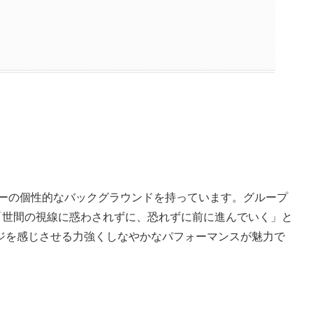
バーの個性的なバックグラウンドを持っています。グループ
いて「世間の視線に惑わされずに、恐れずに前に進んでいく」と
ジを感じさせる力強くしなやかなパフォーマンスが魅力で