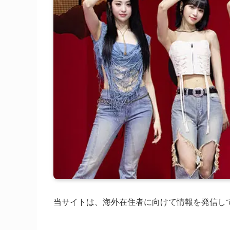
当サイトは、海外在住者に向けて情報を発信し