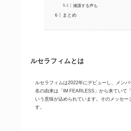
擁護する声も
まとめ
ルセラフィムとは
ルセラフィムは2022年にデビューし、メン
名の由来は「IM FEARLESS」から来て
いう意味が込められています。そのメッセー
す。