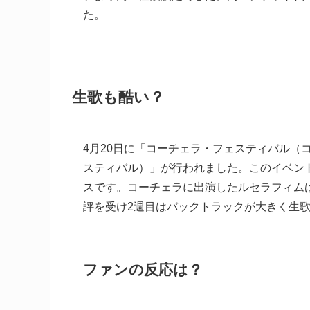
た。
生歌も酷い？
4月20日に「コーチェラ・フェスティバル（
スティバル）」が行われました。このイベン
スです。コーチェラに出演したルセラフィム
評を受け2週目はバックトラックが大きく生
ファンの反応は？