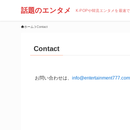
話題のエンタメ
K-POPや韓流エンタメを最速
ホーム
Contact
Contact
お問い合わせは、
info@entertainment777.com