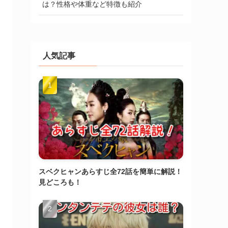
は？性格や体重など特徴も紹介
人気記事
スベクヒャンあらすじ全72話を簡単に解説！
見どころも！