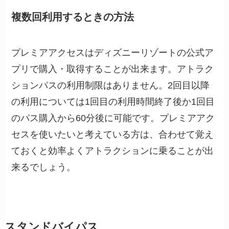
複数回利用するときの方法
プレミアアクセスはディズニーリゾートの公式ア
プリで購入・取得することが出来ます。アトラク
ションパスの利用制限はありません。2回目以降
の利用については1回目の利用時間終了後か1回目
のパス購入から60分後に可能です。プレミアアク
セスを使いたいと考えている方は、合わせて覚え
ておくと効率よくアトラクションに乗ることが出
来るでしょう。
スタンドバイパス