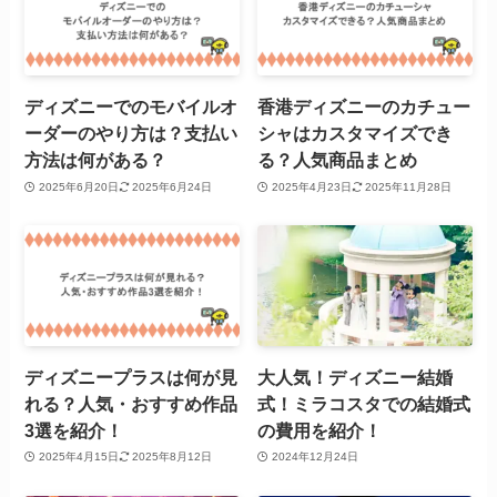
ディズニーでのモバイルオ
香港ディズニーのカチュー
ーダーのやり方は？支払い
シャはカスタマイズでき
方法は何がある？
る？人気商品まとめ
2025年6月20日
2025年6月24日
2025年4月23日
2025年11月28日
ディズニープラスは何が見
大人気！ディズニー結婚
れる？人気・おすすめ作品
式！ミラコスタでの結婚式
3選を紹介！
の費用を紹介！
2025年4月15日
2025年8月12日
2024年12月24日