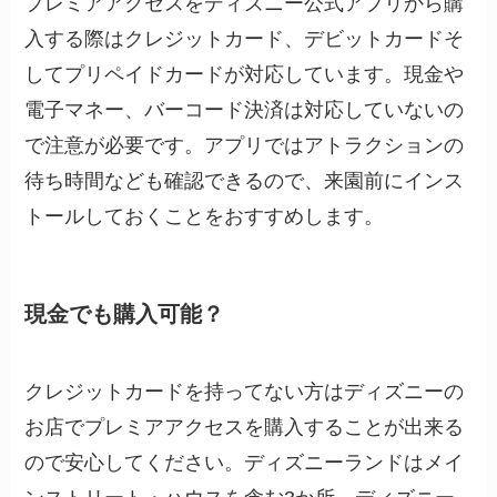
プレミアアクセスをディズニー公式アプリから購
入する際はクレジットカード、デビットカードそ
してプリペイドカードが対応しています。現金や
電子マネー、バーコード決済は対応していないの
で注意が必要です。アプリではアトラクションの
待ち時間なども確認できるので、来園前にインス
トールしておくことをおすすめします。
現金でも購入可能？
クレジットカードを持ってない方はディズニーの
お店でプレミアアクセスを購入することが出来る
ので安心してください。ディズニーランドはメイ