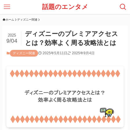
話題のエンタメ
ホーム
ディズニー関連
ディズニーのプレミアアクセス
2025
9/04
とは？効率よく周る攻略法とは
2025年5月11日
2025年9月4日
ディズニー関連