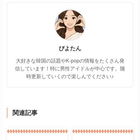
ぴよたん
大好きな韓国の話題やK-popの情報をたくさん発
信しています！特に男性アイドルが中心です。随
時更新していくので楽しんでください♪
関連記事