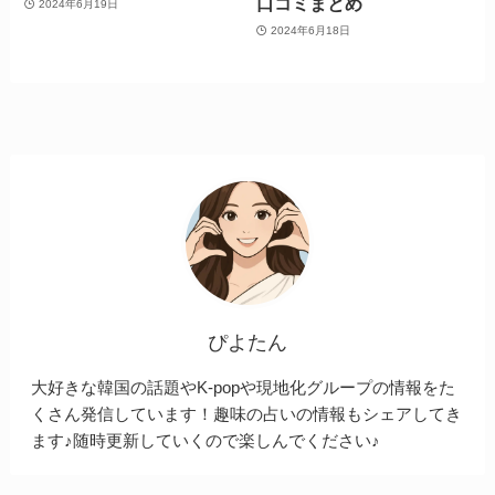
口コミまとめ
2024年6月19日
2024年6月18日
ぴよたん
大好きな韓国の話題やK-popや現地化グループの情報をた
くさん発信しています！趣味の占いの情報もシェアしてき
ます♪随時更新していくので楽しんでください♪