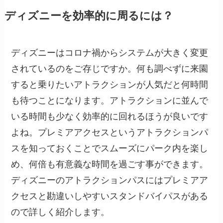
ディズニーを効率的に周るには？
ディズニーはコロナ禍からシステムが大きく変更
されているのをご存じですか。何も調べずに来園
すると乗りたいアトラクションが人気だと何時間
も待つことになります。アトラクションに並んで
いる時間も少なく効率的に回れるほうが良いです
よね。プレミアアクセスというアトラクションパ
スを知っておくことでスムーズにパーク内を楽し
め、何倍も有意義な時間を過ごす事ができます。
ディズニーのアトラクションパスにはプレミアア
クセスと勘違いしやすいスタンドバイパスがある
ので詳しく紹介します。