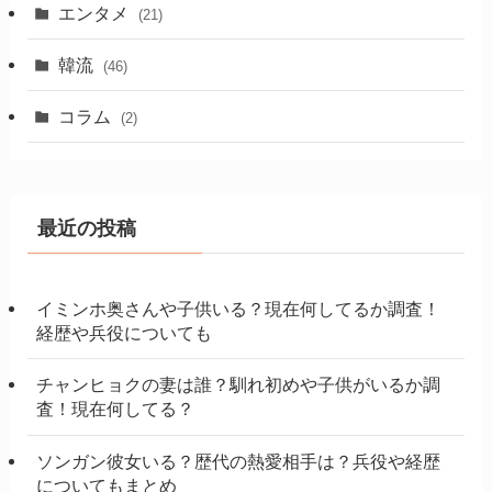
エンタメ
(21)
韓流
(46)
コラム
(2)
最近の投稿
イミンホ奥さんや子供いる？現在何してるか調査！
経歴や兵役についても
チャンヒョクの妻は誰？馴れ初めや子供がいるか調
査！現在何してる？
ソンガン彼女いる？歴代の熱愛相手は？兵役や経歴
についてもまとめ