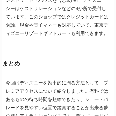
ンストリート・ハウスを含む3か所、ディズニー
シーはゲストリレーションなどの4か所で受付し
ています。このショップではクレジットカードは
勿論、現金や電子マネーも対応していて、東京デ
ィズニーリゾートギフトカードも利用できます。
まとめ
今回はディズニーを効率的に周る方法として、プ
レミアアクセスについて紹介しました。有料では
あるものの待ち時間を短縮できたり、ショー・パ
レードを見やすい位置で鑑賞することが出来る夢
の様なアトラクションパスです。ディズニーリゾ