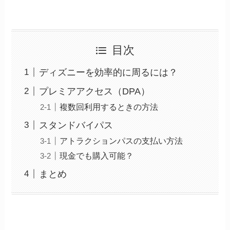
目次
ディズニーを効率的に周るには？
プレミアアクセス（DPA）
複数回利用するときの方法
スタンドバイパス
アトラクションパスの支払い方法
現金でも購入可能？
まとめ