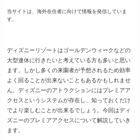
当サイトは、海外在住者に向けて情報を発信していま
す。
ディズニーリゾートはゴールデンウィークなどの
大型連休に行きたいと考えている方も多いと思い
ます。しかし多くの来園者が予想されるため効率
よく回ることが出来ないこともあるかもしれませ
ん。ディズニーのアトラクションにはプレミアア
クセスというシステムが存在し、知っておくだけ
でより楽しむことが出来るでしょう。今回はディ
ズニーのプレミアアクセスについて解説していき
ます。