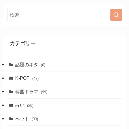
カテゴリー
話題のネタ
(6)
K-POP
(47)
韓国ドラマ
(99)
占い
(29)
ペット
(33)