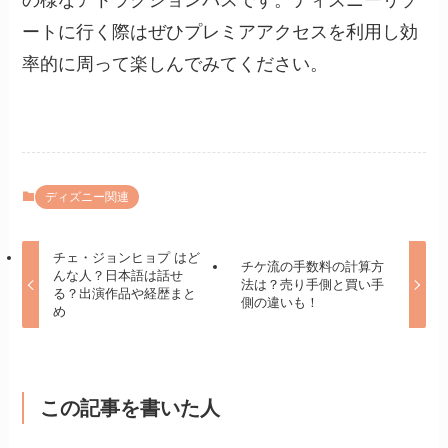
ートに行く際はぜひプレミアアクセスを利用し効
率的に周って楽しんでみてください。
ディズニー関連
チェ・ジョンヒョプ はど
チケ流の手数料の計算方
んな人？日本語は話せ
法は？売り手側と買い手
る？出演作品や経歴まと
側の違いも！
め
この記事を書いた人