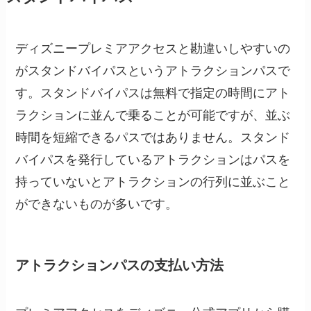
ディズニープレミアアクセスと勘違いしやすいの
がスタンドバイパスというアトラクションパスで
す。スタンドバイパスは無料で指定の時間にアト
ラクションに並んで乗ることが可能ですが、並ぶ
時間を短縮できるパスではありません。スタンド
バイパスを発行しているアトラクションはパスを
持っていないとアトラクションの行列に並ぶこと
ができないものが多いです。
アトラクションパスの支払い方法