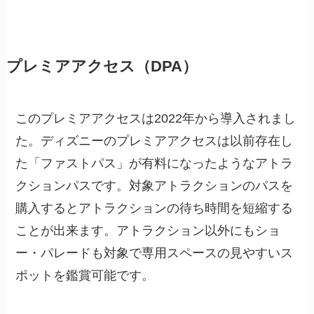
プレミアアクセス（DPA）
このプレミアアクセスは2022年から導入されまし
た。ディズニーのプレミアアクセスは以前存在し
た「ファストパス」が有料になったようなアトラ
クションパスです。対象アトラクションのパスを
購入するとアトラクションの待ち時間を短縮する
ことが出来ます。アトラクション以外にもショ
ー・パレードも対象で専用スペースの見やすいス
ポットを鑑賞可能です。